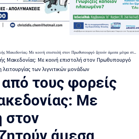
ε κοινή επιστολή στον Πρωθυπουργό ζητούν άμεσα μέτρα στήριξης και παράταση λειτουργίας των λιγνιτικών μονάδων
 από τους φορείς
ακεδονίας: Με
ή στον
ζητούν άμεσα