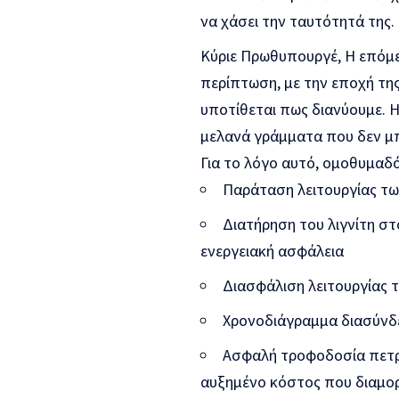
να χάσει την ταυτότητά της.
Κύριε Πρωθυπουργέ, Η επόμε
περίπτωση, με την εποχή της
υποτίθεται πως διανύουμε. Η
μελανά γράμματα που δεν μ
Για το λόγο αυτό, ομοθυμαδό
Παράταση λειτουργίας τω
Διατήρηση του λιγνίτη στ
ενεργειακή ασφάλεια
Διασφάλιση λειτουργίας
Χρονοδιάγραμμα διασύνδ
Ασφαλή τροφοδοσία πετρε
αυξημένο κόστος που διαμορ