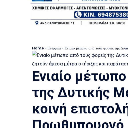
Home
-
Ενέργεια
-
Ενιαίο μέτωπο από τους φορείς της Δυτικής Μακεδονίας: Μ
Ενιαίο μέτωπο
της Δυτικής Μ
κοινή επιστολ
Πρωθυπουργό 