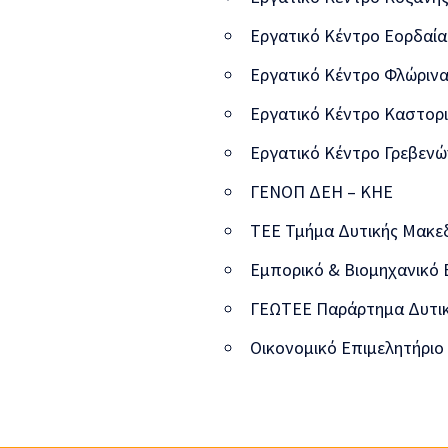
Εργατικό Κέντρο Εορδαία
Εργατικό Κέντρο Φλώριν
Εργατικό Κέντρο Καστορ
Εργατικό Κέντρο Γρεβενώ
ΓΕΝΟΠ ΔΕΗ – ΚΗΕ
ΤΕΕ Τμήμα Δυτικής Μακε
Εμπορικό & Βιομηχανικό 
ΓΕΩΤΕΕ Παράρτημα Δυτικ
Οικονομικό Επιμελητήριο