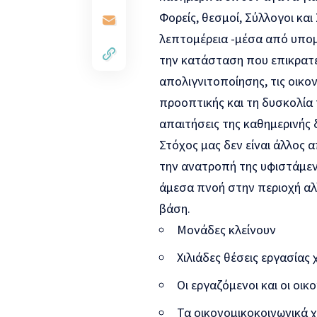
Φορείς, θεσμοί, Σύλλογοι κα
λεπτομέρεια -μέσα από υπομ
την κατάσταση που επικρατεί
απολιγνιτοποίησης, τις οικο
προοπτικής και τη δυσκολία
απαιτήσεις της καθημερινής 
Στόχος μας δεν είναι άλλος 
την ανατροπή της υφιστάμε
άμεσα πνοή στην περιοχή αλ
βάση.
Μονάδες κλείνουν
Χιλιάδες θέσεις εργασίας
Οι εργαζόμενοι και οι οι
Τα οικονομικοκοινωνικά χ