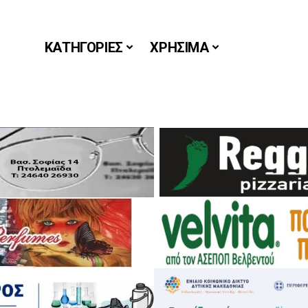
ΚΑΤΗΓΟΡΙΕΣ
ΧΡΗΣΙΜΑ