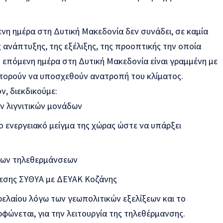
νη ημέρα στη Δυτική Μακεδονία δεν συνάδει, σε καμία
 ανάπτυξης, της εξέλιξης, της προοπτικής την οποία
 επόμενη ημέρα στη Δυτική Μακεδονία είναι γραμμένη με
πορούν να υποσχεθούν ανατροπή του κλίματος.
ν, διεκδικούμε:
ν λιγνιτικών μονάδων
ο ενεργειακό μείγμα της χώρας ώστε να υπάρξει
 των τηλεθερμάνσεων
εσης ΣΥΘΥΑ με ΔΕΥΑΚ Κοζάνης
λαίου λόγω των γεωπολιτικών εξελίξεων και το
φώνεται, για την λειτουργία της τηλεθέρμανσης.