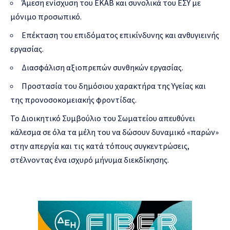
Άμεση ενίσχυση του ΕΚΑΒ και συνολικά του ΕΣΥ με
μόνιμο προσωπικό.
Επέκταση του επιδόματος επικίνδυνης και ανθυγιεινής
εργασίας.
Διασφάλιση αξιοπρεπών συνθηκών εργασίας.
Προστασία του δημόσιου χαρακτήρα της Υγείας και
της προνοσοκομειακής φροντίδας.
Το Διοικητικό Συμβούλιο του Σωματείου απευθύνει
κάλεσμα σε όλα τα μέλη του να δώσουν δυναμικό «παρών»
στην απεργία και τις κατά τόπους συγκεντρώσεις,
στέλνοντας ένα ισχυρό μήνυμα διεκδίκησης.