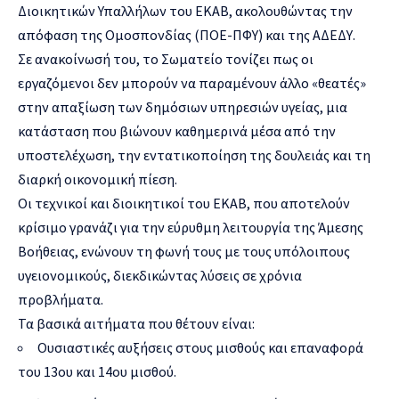
Διοικητικών Υπαλλήλων του ΕΚΑΒ, ακολουθώντας την
απόφαση της Ομοσπονδίας (ΠΟΕ-ΠΦΥ) και της ΑΔΕΔΥ.
Σε ανακοίνωσή του, το Σωματείο τονίζει πως οι
εργαζόμενοι δεν μπορούν να παραμένουν άλλο «θεατές»
στην απαξίωση των δημόσιων υπηρεσιών υγείας, μια
κατάσταση που βιώνουν καθημερινά μέσα από την
υποστελέχωση, την εντατικοποίηση της δουλειάς και τη
διαρκή οικονομική πίεση.
Οι τεχνικοί και διοικητικοί του ΕΚΑΒ, που αποτελούν
κρίσιμο γρανάζι για την εύρυθμη λειτουργία της Άμεσης
Βοήθειας, ενώνουν τη φωνή τους με τους υπόλοιπους
υγειονομικούς, διεκδικώντας λύσεις σε χρόνια
προβλήματα.
Τα βασικά αιτήματα που θέτουν είναι:
Ουσιαστικές αυξήσεις στους μισθούς και επαναφορά
του 13ου και 14ου μισθού.