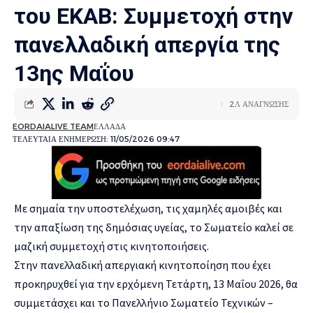
του ΕΚΑΒ: Συμμετοχή στην
πανελλαδική απεργία της
13ης Μαΐου
2Λ ΑΝΑΓΝΩΣΗΣ
EORDAIALIVE TEAM
ΕΛΛΑΔΑ
ΤΕΛΕΥΤΑΙΑ ΕΝΗΜΕΡΩΣΗ: 11/05/2026 09:47
Με σημαία την υποστελέχωση, τις χαμηλές αμοιβές και
την απαξίωση της δημόσιας υγείας, το Σωματείο καλεί σε
μαζική συμμετοχή στις κινητοποιήσεις.
Στην πανελλαδική απεργιακή κινητοποίηση που έχει
προκηρυχθεί για την ερχόμενη Τετάρτη, 13 Μαΐου 2026, θα
συμμετάσχει και το Πανελλήνιο Σωματείο Τεχνικών –