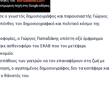
σε ο γνωστός δημοσιογράφος και παρουσιαστής Γιώργος
πένθος τον δημοσιογραφικό και πολιτικό κόσμο της
ροφορίες, ο Γιώργος Παπαδάκης υπέστη οξύ έμφραγμα
θηκε ασθενοφόρο του ΕΚΑΒ που τον μετέφερε
κομείο.
σπάθειες των γιατρών να τον επαναφέρουν στη ζωή με
νηση, ο αγαπημένος δημοσιογράφος δεν τα κατάφερε και
 ο θάνατός του.