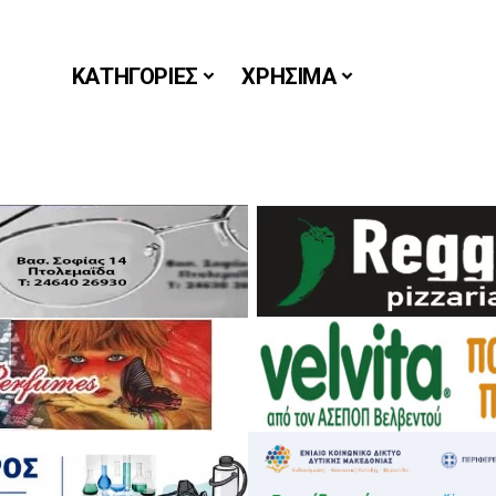
ΚΑΤΗΓΟΡΙΕΣ
ΧΡΗΣΙΜΑ