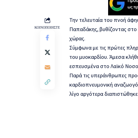
Την τελευταία του πνοή άφη
ΚΟΙΝΟΠΟΙΗΣΤΕ
Παπαδάκης, βυθίζοντας στο 
χώρας.
Σύμφωνα με τις πρώτες πλη
του μυοκαρδίου. Άμεσα κλή
εσπευσμένα στο Λαϊκό Νοσο
Παρά τις υπεράνθρωπες προ
καρδιοπνευμονική αναζωογό
λίγο αργότερα διαπιστώθηκε