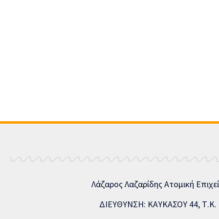
Λάζαρος Λαζαρίδης Ατομική Επιχε
ΔΙΕΥΘΥΝΣΗ: ΚΑΥΚΑΣΟΥ 44, Τ.Κ. 5