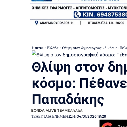
Home
-
Ελλάδα
-
Θλίψη στον δημοσιογραφικό κόσμο: Πέθ
Θλίψη στον δη
κόσμο: Πέθανε
Παπαδάκης
EORDAIALIVE TEAM
ΕΛΛΑΔΑ
ΤΕΛΕΥΤΑΙΑ ΕΝΗΜΕΡΩΣΗ: 04/01/2026 18:29