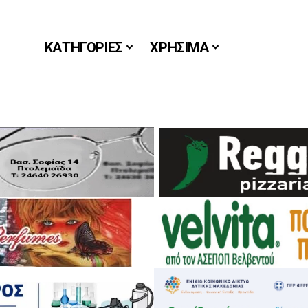
ΚΑΤΗΓΟΡΙΕΣ
ΧΡΗΣΙΜΑ