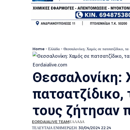
Home
-
Ελλάδα
-
Θεσσαλονίκη: Χαμός σε πατσατζίδικο, τα
Θεσσαλονίκη: 
πατσατζίδικο,
τους ζήτησαν 
EORDAIALIVE TEAM
ΕΛΛΑΔΑ
ΤΕΛΕΥΤΑΙΑ ΕΝΗΜΕΡΩΣΗ: 30/04/2024 22:24