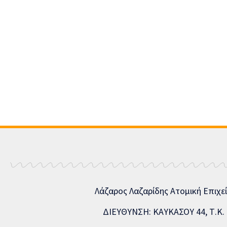
Λάζαρος Λαζαρίδης Ατομική Επιχε
ΔΙΕΥΘΥΝΣΗ: ΚΑΥΚΑΣΟΥ 44, Τ.Κ. 5