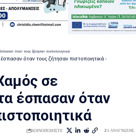
 έσπασαν όταν τους ζήτησαν πιστοποιητικά
Χαμός σε
 τα έσπασαν όταν
πιστοποιητικά
ΚΟΙΝΟΠΟΙΗΣΤΕ
2Λ ΑΝΑΓΝΩΣΗΣ