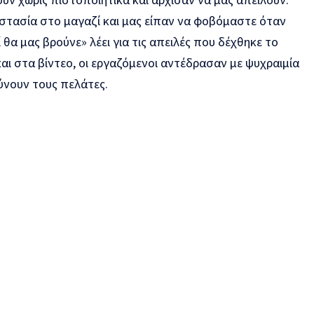
τασία στο μαγαζί και μας είπαν να φοβόμαστε όταν
θα μας βρούνε» λέει για τις απειλές που δέχθηκε το
ι στα βίντεο, οι εργαζόμενοι αντέδρασαν με ψυχραιμία
νουν τους πελάτες.