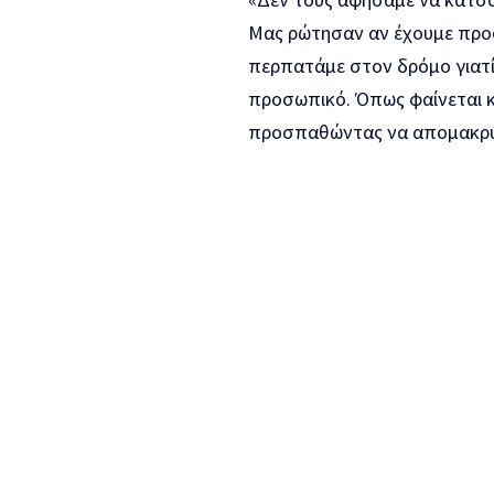
Μας ρώτησαν αν έχουμε προσ
περπατάμε στον δρόμο γιατί 
προσωπικό. Όπως φαίνεται κα
προσπαθώντας να απομακρύ