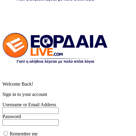
Welcome Back!
Sign in to your account
Username or Email Address
Password
Remember me