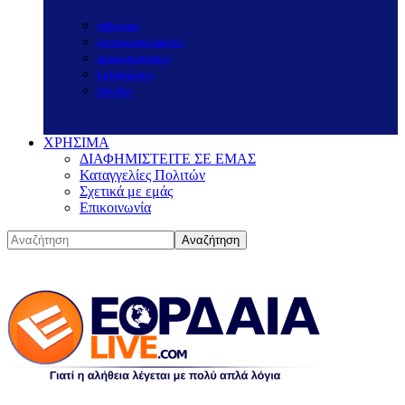
Αθλητικά
Αστυνομικό Δελτίο
Δημοσκοπήσεις
Εκδηλώσεις
Ελλάδα
ΧΡΗΣΙΜΑ
ΔΙΑΦΗΜΙΣΤΕΙΤΕ ΣΕ ΕΜΑΣ
Καταγγελίες Πολιτών
Σχετικά με εμάς
Επικοινωνία