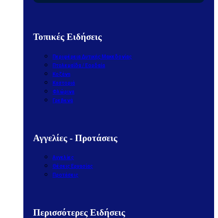
Τοπικές Ειδήσεις
Περιφέρεια Δυτικής Μακεδονίας
Πτολεμαΐδα / Εορδαία
Κοζάνη
Καστοριά
Φλώρινα
Γρεβενά
Αγγελίες - Προτάσεις
Αγγελίες
Θέσεις Εργασίας
Προτάσεις
Περισσότερες Ειδήσεις