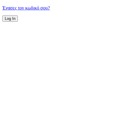
Έχασες τον κωδικό σου?