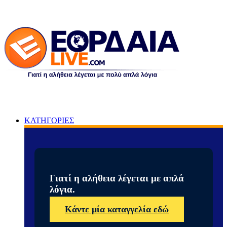
ΚΑΤΗΓΟΡΙΕΣ
Γιατί η αλήθεια λέγεται με απλά
λόγια.
Κάντε μία καταγγελία εδώ