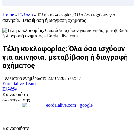
Home
-
Ελλάδα
-
Τέλη κυκλοφορίας: Όλα όσα ισχύουν για
ακινησία, μεταβίβαση ή διαγραφή οχήματος
Τέλη κυκλοφορίας: Όλα όσα ισχύουν
για ακινησία, μεταβίβαση ή διαγραφή
οχήματος
Τελευταία ενημέρωση: 23/07/2025 02:47
Eordaialive Team
Ελλάδα
Κοινοποιήστε
8λ ανάγνωσης
Κοινοποιήστε