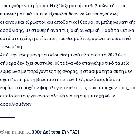
προηγούμενο τρίμηνο. Η εξέλιξη αυτή επιβεβαιώνει ότι τα
επαγγελματικά ταμεία εξακολουθούν να λειτουργούν ως
οικονομικά εύρωστοι και αποδοτικοί θεσμοί συμπληρωματικής
ασφάλισης, με σταθερή αναπτυξιακή δυναμική. Παρά τα θετικά
αυτά στοιχεία, η επέκταση του θεσμού παραμένει ουσιαστικά
παγωμένη.
Από την εφαρμογή του νέου θεσμικού πλαισίου το 2023 έως
σήμερα δεν έχει συσταθεί ούτε ένα νέο επαγγελματικό ταμείο.
Σύμφωνα με παράγοντες της αγοράς, η στασιμότητα αυτή δεν
σχετίζεται με τη βιωσιμότητα των ΤΕΑ, αλλά αποδίδεται
κυρίως στο ισχύον φορολογικό καθεστώς των παροχών τους, το
οποίο λειτουργεί ανασταλτικά για τη συμμετοχή νέων
ασφαλισμένων.
ΜΕ ΕΤΙΚΕΤΑ:
300ε
Δεύτερη
ΣΥΝΤΑΞΗ