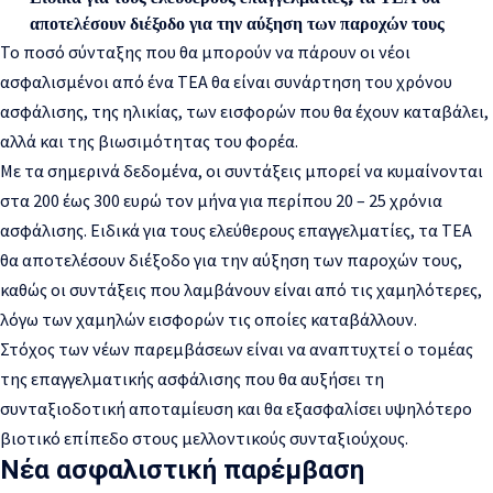
αποτελέσουν διέξοδο για την αύξηση των παροχών τους
Το ποσό σύνταξης που θα μπορούν να πάρουν οι νέοι
ασφαλισμένοι από ένα ΤΕΑ θα είναι συνάρτηση του χρόνου
ασφάλισης, της ηλικίας, των εισφορών που θα έχουν καταβάλει,
αλλά και της βιωσιμότητας του φορέα.
Με τα σημερινά δεδομένα, οι συντάξεις μπορεί να κυμαίνονται
στα 200 έως 300 ευρώ τον μήνα για περίπου 20 – 25 χρόνια
ασφάλισης. Ειδικά για τους ελεύθερους επαγγελματίες, τα ΤΕΑ
θα αποτελέσουν διέξοδο για την αύξηση των παροχών τους,
καθώς οι συντάξεις που λαμβάνουν είναι από τις χαμηλότερες,
λόγω των χαμηλών εισφορών τις οποίες καταβάλλουν.
Στόχος των νέων παρεμβάσεων είναι να αναπτυχτεί ο τομέας
της επαγγελματικής ασφάλισης που θα αυξήσει τη
συνταξιοδοτική αποταμίευση και θα εξασφαλίσει υψηλότερο
βιοτικό επίπεδο στους μελλοντικούς συνταξιούχους.
Νέα ασφαλιστική παρέμβαση