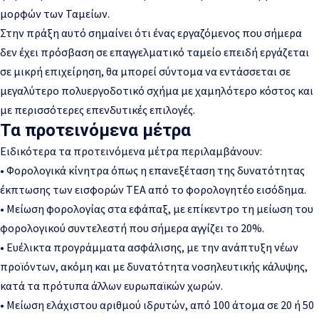
μορφών των Ταμείων.
Στην πράξη αυτό σημαίνει ότι ένας εργαζόμενος που σήμερα
δεν έχει πρόσβαση σε επαγγελματικό ταμείο επειδή εργάζεται
σε μικρή επιχείρηση, θα μπορεί σύντομα να εντάσσεται σε
μεγαλύτερο πολυεργοδοτικό σχήμα με χαμηλότερο κόστος και
με περισσότερες επενδυτικές επιλογές.
Τα προτεινόμενα μέτρα
Ειδικότερα τα προτεινόμενα μέτρα περιλαμβάνουν:
• Φορολογικά κίνητρα όπως η επανεξέταση της δυνατότητας
έκπτωσης των εισφορών ΤΕΑ από το φορολογητέο εισόδημα.
• Μείωση φορολογίας στα εφάπαξ, με επίκεντρο τη μείωση του
φορολογικού συντελεστή που σήμερα αγγίζει το 20%.
• Ευέλικτα προγράμματα ασφάλισης, με την ανάπτυξη νέων
προϊόντων, ακόμη και με δυνατότητα νοσηλευτικής κάλυψης,
κατά τα πρότυπα άλλων ευρωπαϊκών χωρών.
• Μείωση ελάχιστου αριθμού ιδρυτών, από 100 άτομα σε 20 ή 50