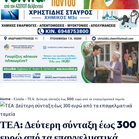
Home
-
Ελλάδα
-
ΤΕΑ: Δεύτερη σύνταξη έως 300 ευρώ από τα επαγγελματικά ταμεία
ΤΕΑ: Δεύτερη σύνταξη έως 300
ευρώ από τα επαγγελματικά