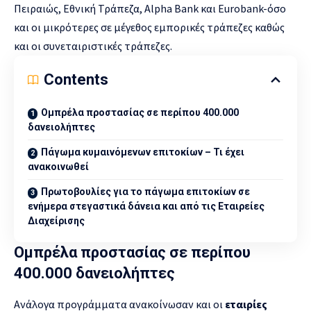
Πειραιώς, Εθνική Τράπεζα, Alpha Bank και Eurobank-όσο
και οι μικρότερες σε μέγεθος εμπορικές τράπεζες καθώς
και οι συνεταιριστικές τράπεζες.
Contents
Ομπρέλα προστασίας σε περίπου 400.000
δανειολήπτες
Πάγωμα κυμαινόμενων επιτοκίων – Τι έχει
ανακοινωθεί
Πρωτοβουλίες για το πάγωμα επιτοκίων σε
ενήμερα στεγαστικά δάνεια και από τις Εταιρείες
Διαχείρισης
Ομπρέλα προστασίας σε περίπου
400.000 δανειολήπτες
Ανάλογα προγράμματα ανακοίνωσαν και οι
εταιρίες