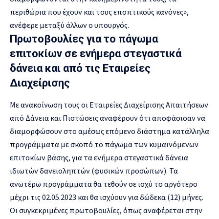
περιθώρια που έχουν και τους εποπτικούς κανόνες»,
ανέφερε μεταξύ άλλων ο υπουργός.
Πρωτοβουλίες για το πάγωμα
επιτοκίων σε ενήμερα στεγαστικά
δάνεια και από τις Εταιρείες
Διαχείρισης
Με ανακοίνωση τους οι Εταιρείες Διαχείρισης Απαιτήσεων
από Δάνεια και Πιστώσεις αναφέρουν ότι αποφάσισαν να
διαμορφώσουν στο αμέσως επόμενο διάστημα κατάλληλα
προγράμματα με σκοπό το πάγωμα των κυμαινόμενων
επιτοκίων βάσης, για τα ενήμερα στεγαστικά δάνεια
ιδιωτών δανειοληπτών (φυσικών προσώπων). Τα
ανωτέρω προγράμματα θα τεθούν σε ισχύ το αργότερο
μέχρι τις 02.05.2023 και θα ισχύουν για δώδεκα (12) μήνες.
Οι συγκεκριμένες πρωτοβουλίες, όπως αναφέρεται στην