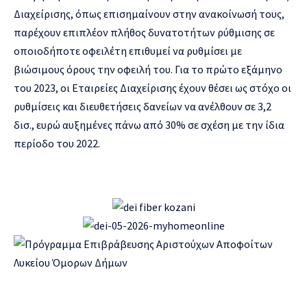
Διαχείρισης, όπως επισημαίνουν στην ανακοίνωσή τους,
παρέχουν επιπλέον πλήθος δυνατοτήτων ρύθμισης σε
οποιοδήποτε οφειλέτη επιθυμεί να ρυθμίσει με
βιώσιμους όρους την οφειλή του. Για το πρώτο εξάμηνο
του 2023, οι Εταιρείες Διαχείρισης έχουν θέσει ως στόχο οι
ρυθμίσεις και διευθετήσεις δανείων να ανέλθουν σε 3,2
δισ., ευρώ αυξημένες πάνω από 30% σε σχέση με την ίδια
περίοδο του 2022.