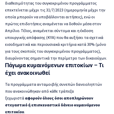
διαθεσιμότητας του συγκεκριμένου προγράμματος
επεκτείνεται μέχρι τις 31/7/2023 (ημερομηνία μέχρι την
οποία μπορούν να υποβάλλονται αιτήσεις), ενώ οι
πρώτες επιδοτήσεις αναμένεται να δοθούν μέσα στον
Απρίλιο. Τέλος, αναμένεται σύντομα και η έκδοση
υπουργικής απόφασης (ΚΥΑ) που θα αυξήσει τα σχετικά
εισοδηματικά και περιουσιακά κριτήρια κατά 30% (μόνο
για τους σκοπούς του συγκεκριμένου προγράμματος),
διευρύνοντας σημαντικά την περίμετρο των δικαιούχων.
Πάγωμα κυμαινόμενων επιτοκίων – Τι
έχει ανακοινωθεί
Τα προγράμματα ανταμοιβής συνεπών δανειοληπτών
που ανακοινώθηκαν από κάθε τράπεζα
ξεχωριστά
αφορούν όλους όσοι αποπληρώνουν
στεγαστικό ή επισκευαστικό δάνειο κυμαινόμενου
επιτοκίου
.