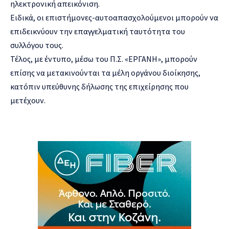
ηλεκτρονική απεικόνιση.
Ειδικά, οι επιστήμονες-αυτοαπασχολούμενοι μπορούν να
επιδεικνύουν την επαγγελματική ταυτότητα του
συλλόγου τους.
Τέλος, με έντυπο, μέσω του Π.Σ. «ΕΡΓΑΝΗ», μπορούν
επίσης να μετακινούνται τα μέλη οργάνου διοίκησης,
κατόπιν υπεύθυνης δήλωσης της επιχείρησης που
μετέχουν.