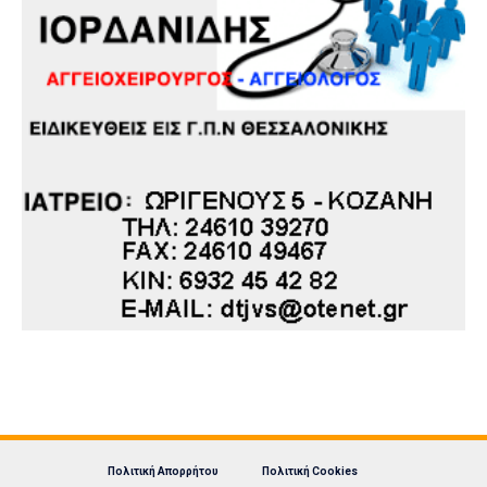
Πολιτική Απορρήτου
Πολιτική Cookies