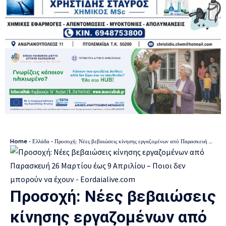
Home
-
Ελλάδα
-
Προσοχή: Νέες βεβαιώσεις κίνησης εργαζομένων από Παρασκευή 26 Μαρτίου έως 9 Απριλίου – Ποιοι δεν μπορούν να έχουν
Προσοχή: Νέες βεβαιώσεις
κίνησης εργαζομένων από