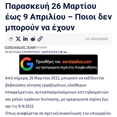
Παρασκευή 26 Μαρτίου
έως 9 Απριλίου – Ποιοι δεν
μπορούν να έχουν
2Λ ΑΝΑΓΝΩΣΗΣ
EORDAIALIVE TEAM
ΕΛΛΑΔΑ
ΤΕΛΕΥΤΑΙΑ ΕΝΗΜΕΡΩΣΗ: 26/03/2021 16:44
Από σήμερα, 26 Μαρτίου 2021, μπορούν να εκδίδονται
βεβαιώσεις κίνησης εργαζομένων, ελεύθερων
επαγγελματιών, αυτοαπασχολούμενων-επιτηδευματιών
και μελών οργάνων διοίκησης, με ημερομηνία ισχύος έως
και τις 9/4/2021.
Όπως αναφέρεται σε σχετική ανακοίνωση του υπουργείου