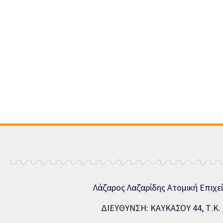
Λάζαρος Λαζαρίδης Ατομική Επιχε
ΔΙΕΥΘΥΝΣΗ: ΚΑΥΚΑΣΟΥ 44, Τ.Κ. 5