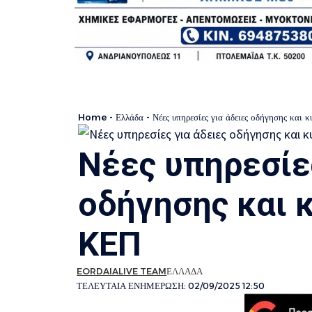
Home
-
Ελλάδα
-
Νέες υπηρεσίες για άδειες οδήγησης και
Νέες υπηρεσίες
οδήγησης και 
ΚΕΠ
EORDAIALIVE TEAM
ΕΛΛΑΔΑ
ΤΕΛΕΥΤΑΙΑ ΕΝΗΜΕΡΩΣΗ: 02/09/2025 12:50