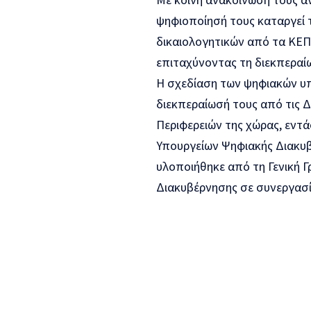
ψηφιοποίησή τους καταργεί 
δικαιολογητικών από τα ΚΕΠ
επιταχύνοντας τη διεκπεραίω
Η σχεδίαση των ψηφιακών υπ
διεκπεραίωσή τους από τις 
Περιφερειών της χώρας, εντ
Υπουργείων Ψηφιακής Διακυ
υλοποιήθηκε από τη Γενική 
Διακυβέρνησης σε συνεργασί