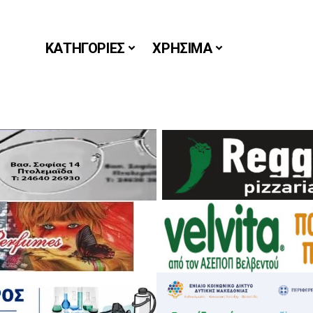
ΚΑΤΗΓΟΡΙΕΣ
ΧΡΗΣΙΜΑ