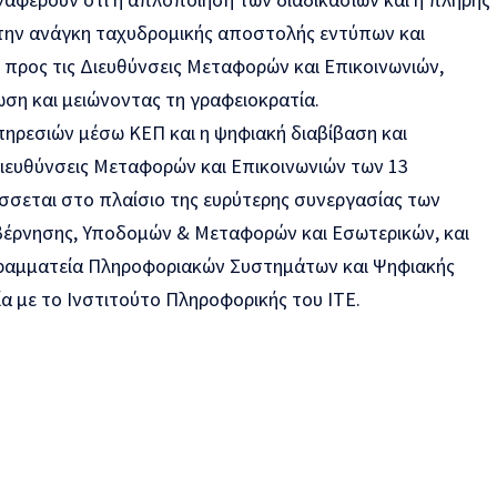
την ανάγκη ταχυδρομικής αποστολής εντύπων και
 προς τις Διευθύνσεις Μεταφορών και Επικοινωνιών,
ση και μειώνοντας τη γραφειοκρατία.
ηρεσιών μέσω ΚΕΠ και η ψηφιακή διαβίβαση και
Διευθύνσεις Μεταφορών και Επικοινωνιών των 13
άσσεται στο πλαίσιο της ευρύτερης συνεργασίας των
βέρνησης, Υποδομών & Μεταφορών και Εσωτερικών, και
Γραμματεία Πληροφοριακών Συστημάτων και Ψηφιακής
α με το Ινστιτούτο Πληροφορικής του ΙΤΕ.