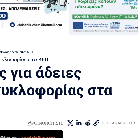
 κυκλοφορίας στα ΚΕΠ
 για άδειες
κυκλοφορίας στα
ΚΟΙΝΟΠΟΙΗΣΤΕ
2Λ ΑΝΑΓΝΩΣΗΣ