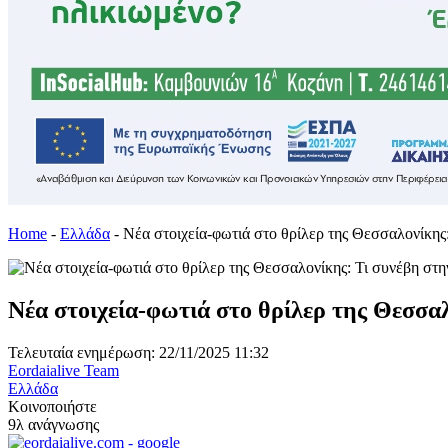
Home
-
Ελλάδα
-
Νέα στοιχεία-φωτιά στο θρίλερ της Θεσσαλονίκης
Νέα στοιχεία-φωτιά στο θρίλερ της Θεσσα
Τελευταία ενημέρωση: 22/11/2025 11:32
Eordaialive Team
Ελλάδα
Κοινοποιήστε
9λ ανάγνωσης