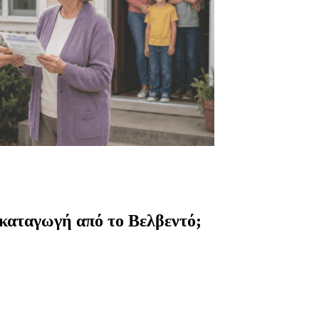
 καταγωγή από το Βελβεντό;