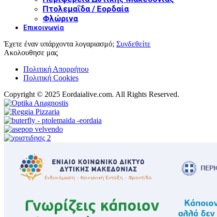
Πτολεμαΐδα / Εορδαία
Φλώρινα
Επικοινωνία
Έχετε έναν υπάρχοντα λογαριασμό;
Συνδεθείτε
Ακολουθησε μας
Πολιτική Απορρήτου
Πολιτική Cookies
Copyright © 2025 Eordaialive.com. All Rights Reserved.