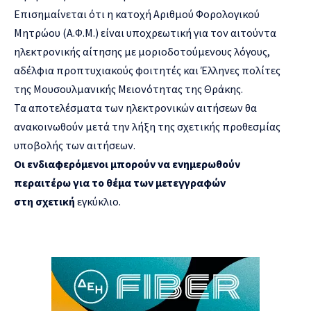
Επισημαίνεται ότι η κατοχή Αριθμού Φορολογικού
Μητρώου (Α.Φ.Μ.) είναι υποχρεωτική για τον αιτούντα
ηλεκτρονικής αίτησης με μοριοδοτούμενους λόγους,
αδέλφια προπτυχιακούς φοιτητές και Έλληνες πολίτες
της Μουσουλμανικής Μειονότητας της Θράκης.
Τα αποτελέσματα των ηλεκτρονικών αιτήσεων θα
ανακοινωθούν μετά την λήξη της σχετικής προθεσμίας
υποβολής των αιτήσεων.
Οι ενδιαφερόμενοι μπορούν να ενημερωθούν
περαιτέρω για το θέμα των μετεγγραφών
στη
σχετική
εγκύκλιο.