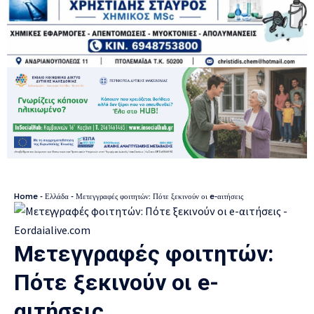
Home
-
Ελλάδα
-
Μετεγγραφές φοιτητών: Πότε ξεκινούν οι e-αιτήσεις
Μετεγγραφές φοιτητών:
Πότε ξεκινούν οι e-
αιτήσεις