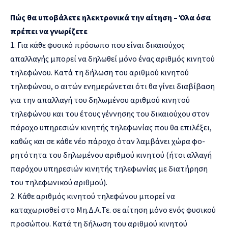
Πώς θα υποβάλετε ηλεκτρονικά την αίτηση – Όλα όσα
πρέπει να γνωρίζετε
1. Για κάθε φυσικό πρόσωπο που είναι δικαιούχος
απαλλαγής μπορεί να δηλωθεί μόνο ένας αριθμός κινητού
τηλεφώνου. Κατά τη δήλωση του αριθμού κινητού
τηλεφώνου, ο αιτών ενημερώνεται ότι θα γίνει διαβίβαση
για την απαλλαγή του δηλωμένου αριθμού κινητού
τηλεφώνου και του έτους γέννησης του δικαιούχου στον
πάροχο υπηρεσιών κινητής τηλεφωνίας που θα επιλέξει,
καθώς και σε κάθε νέο πάροχο όταν λαμβάνει χώρα φο-
ρητότητα του δηλωμένου αριθμού κινητού (ήτοι αλλαγή
παρόχου υπηρεσιών κινητής τηλεφωνίας με διατήρηση
του τηλεφωνικού αριθμού).
2. Κάθε αριθμός κινητού τηλεφώνου μπορεί να
καταχωρισθεί στο Μη.Δ.Α.Τε. σε αίτηση μόνο ενός φυσικού
προσώπου. Κατά τη δήλωση του αριθμού κινητού