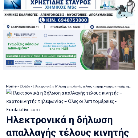
Home
-
Ελλάδα
-
Ηλεκτρονικά η δήλωση απαλλαγής τέλους κινητής – καρτοκινητής τηλεφωνίας – Όλες οι λεπτομέρειες
Ηλεκτρονικά η δήλωση
απαλλαγής τέλους κινητής