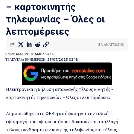
– καρτοκινητής
τηλεφωνίας – Όλες οι
λεπτομέρειες
5Λ ΑΝΑΓΝΩΣΗΣ
EORDAIALIVE TEAM
ΕΛΛΑΔΑ
ΤΕΛΕΥΤΑΙΑ ΕΝΗΜΕΡΩΣΗ: 23/07/2025 02:18
Ηλεκτρονικά η δήλωση απαλλαγής τέλους κινητής –
καρτοκινητής τηλεφωνίας – Όλες οι λεπτομέρειες
Δημοσιεύθηκε στο ΦΕΚ η απόφαση για την ειδική
εφαρμογή που αφορά σε όσους δικαιούνται απαλλαγή
τέλους συνδρομητών κινητής τηλεφωνίας και τέλους