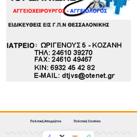
Πολιτική Απορρήτου
Πολιτική Cookies