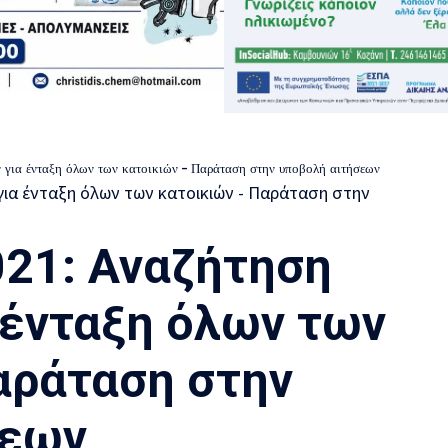
για ένταξη όλων των κατοικιών – Παράταση στην υποβολή αιτήσεων
21: Αναζήτηση
 ένταξη όλων των
αράταση στην
σεων