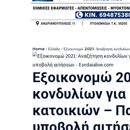
Home
-
Ελλάδα
-
Εξοικονομώ 2021: Αναζήτηση κονδυλίων 
Εξοικονομώ 20
κονδυλίων για
κατοικιών – Π
υποβολή αιτή