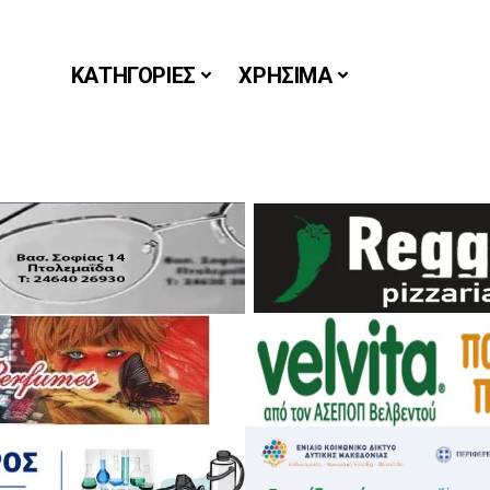
ΚΑΤΗΓΟΡΙΕΣ
ΧΡΗΣΙΜΑ