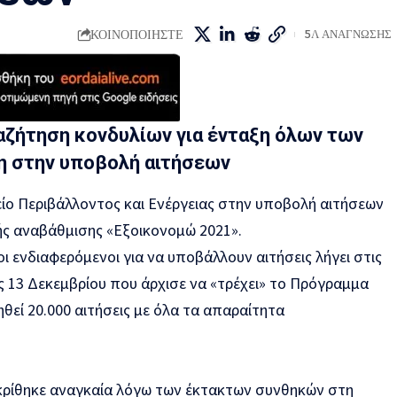
ΚΟΙΝΟΠΟΙΗΣΤΕ
5Λ ΑΝΑΓΝΩΣΗΣ
αζήτηση κονδυλίων για ένταξη όλων των
η στην υποβολή αιτήσεων
ο Περιβάλλοντος και Ενέργειας στην υποβολή αιτήσεων
ής αναβάθμισης «Εξοικονομώ 2021».
ι ενδιαφερόμενοι για να υποβάλλουν αιτήσεις λήγει στις
ς 13 Δεκεμβρίου που άρχισε να «τρέχει» το Πρόγραμμα
θεί 20.000 αιτήσεις με όλα τα απαραίτητα
κρίθηκε αναγκαία λόγω των έκτακτων συνθηκών στη