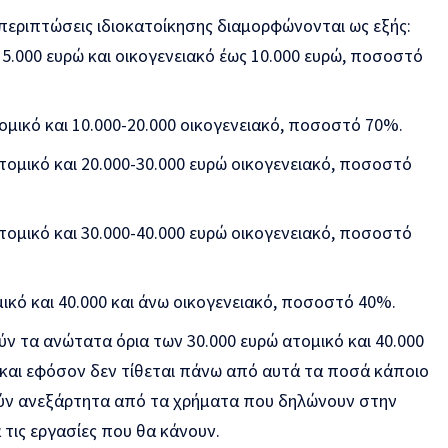
 περιπτώσεις ιδιοκατοίκησης διαμορφώνονται ως εξής:
 5.000 ευρώ και οικογενειακό έως 10.000 ευρώ, ποσοστό
ομικό και 10.000-20.000 οικογενειακό, ποσοστό 70%.
τομικό και 20.000-30.000 ευρώ οικογενειακό, ποσοστό
τομικό και 30.000-40.000 ευρώ οικογενειακό, ποσοστό
ικό και 40.000 και άνω οικογενειακό, ποσοστό 40%.
ύν τα ανώτατα όρια των 30.000 ευρώ ατομικό και 40.000
 και εφόσον δεν τίθεται πάνω από αυτά τα ποσά κάποιο
ούν ανεξάρτητα από τα χρήματα που δηλώνουν στην
τις εργασίες που θα κάνουν.