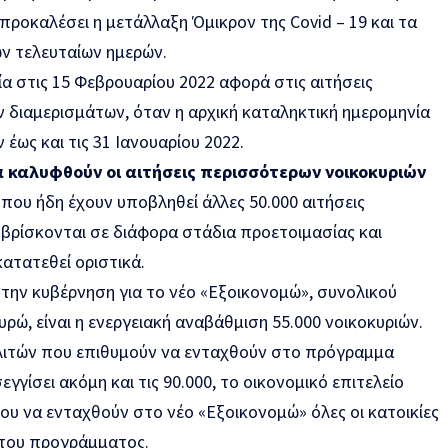
προκαλέσει η μετάλλαξη Όμικρον της Covid – 19 και τα
ων τελευταίων ημερών.
α στις 15 Φεβρουαρίου 2022 αφορά στις αιτήσεις
διαμερισμάτων, όταν η αρχική καταληκτική ημερομηνία
έως και τις 31 Ιανουαρίου 2022.
α καλυφθούν οι αιτήσεις περισσότερων νοικοκυριών
 που ήδη έχουν υποβληθεί άλλες 50.000 αιτήσεις
βρίσκονται σε διάφορα στάδια προετοιμασίας και
κατατεθεί οριστικά.
 την κυβέρνηση για το νέο «Εξοικονομώ», συνολικού
ρώ, είναι η ενεργειακή αναβάθμιση 55.000 νοικοκυριών.
λιτών που επιθυμούν να ενταχθούν στο πρόγραμμα
εγγίσει ακόμη και τις 90.000, το οικονομικό επιτελείο
ου να ενταχθούν στο νέο «Εξοικονομώ» όλες οι κατοικίες
 του προγράμματος.