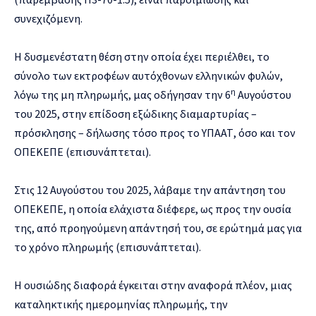
συνεχιζόμενη.
Η δυσμενέστατη θέση στην οποία έχει περιέλθει, το
σύνολο των εκτροφέων αυτόχθονων ελληνικών φυλών,
η
λόγω της μη πληρωμής, μας οδήγησαν την 6
Αυγούστου
του 2025, στην επίδοση εξώδικης διαμαρτυρίας –
πρόσκλησης – δήλωσης τόσο προς το ΥΠΑΑΤ, όσο και τον
ΟΠΕΚΕΠΕ (επισυνάπτεται).
Στις 12 Αυγούστου του 2025, λάβαμε την απάντηση του
ΟΠΕΚΕΠΕ, η οποία ελάχιστα διέφερε, ως προς την ουσία
της, από προηγούμενη απάντησή του, σε ερώτημά μας για
το χρόνο πληρωμής (επισυνάπτεται).
Η ουσιώδης διαφορά έγκειται στην αναφορά πλέον, μιας
καταληκτικής ημερομηνίας πληρωμής, την