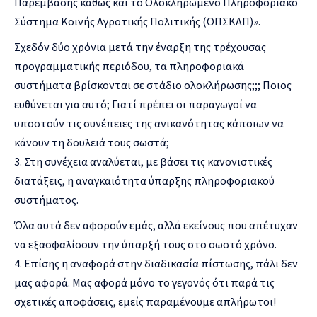
Παρέμβασης καθώς και το Ολοκληρωμένο Πληροφοριακό
Σύστημα Κοινής Αγροτικής Πολιτικής (ΟΠΣΚΑΠ)».
Σχεδόν δύο χρόνια μετά την έναρξη της τρέχουσας
προγραμματικής περιόδου, τα πληροφοριακά
συστήματα βρίσκονται σε στάδιο ολοκλήρωσης;;; Ποιος
ευθύνεται για αυτό; Γιατί πρέπει οι παραγωγοί να
υποστούν τις συνέπειες της ανικανότητας κάποιων να
κάνουν τη δουλειά τους σωστά;
Στη συνέχεια αναλύεται, με βάσει τις κανονιστικές
διατάξεις, η αναγκαιότητα ύπαρξης πληροφοριακού
συστήματος.
Όλα αυτά δεν αφορούν εμάς, αλλά εκείνους που απέτυχαν
να εξασφαλίσουν την ύπαρξή τους στο σωστό χρόνο.
Επίσης η αναφορά στην διαδικασία πίστωσης, πάλι δεν
μας αφορά. Μας αφορά μόνο το γεγονός ότι παρά τις
σχετικές αποφάσεις, εμείς παραμένουμε απλήρωτοι!