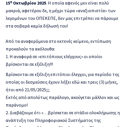
η
15
Οκτωβρίου 2025
. Η οποία αφενός μεν είναι πολύ
μακριά, αφετέρου δε, η μέχρι τώρα «αναξιοπιστία» των
λεγομένων του ΟΠΕΚΕΠΕ, δεν μας επιτρέπει να πάρουμε
στα σοβαρά καμία δήλωσή του!
Από τα αναφερόμενα στο εκτενές κείμενο, εντύπωση
προκαλούν τα ακόλουθα:
Η αναφορά σε «επιτόπιους ελέγχους» οι οποίοι
βρίσκονται σε εξέλιξη!!!
Βρίσκονται σε εξέλιξη επιτόπιοι έλεγχοι, για περίοδο της
οποίας οι δεσμεύσεις έχουν λήξει εδώ και τρεις (3) μήνες,
ήτοι από 21/05/2025;;;
Εκτός από απολύτως παράλογο, ακούγεται μάλλον και ως
παράνομο!
Διαβάζουμε ότι «…βρίσκεται σε στάδιο ολοκλήρωσης η
ανάπτυξη του Πληροφοριακού Συστήματος της