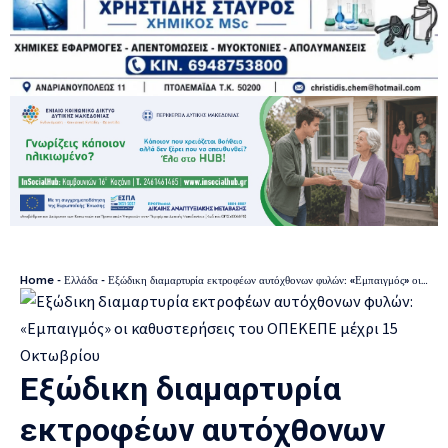
Home
-
Ελλάδα
-
Εξώδικη διαμαρτυρία εκτροφέων αυτόχθονων φυλών: «Εμπαιγμός» οι καθυστερήσεις του ΟΠΕΚΕΠΕ μέχρι 15 Οκτωβρίου
Εξώδικη διαμαρτυρία
εκτροφέων αυτόχθονων