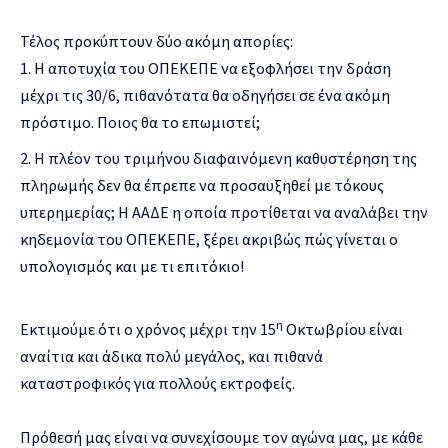
Τέλος προκύπτουν δύο ακόμη απορίες:
Η αποτυχία του ΟΠΕΚΕΠΕ να εξοφλήσει την δράση
μέχρι τις 30/6, πιθανότατα θα οδηγήσει σε ένα ακόμη
πρόστιμο. Ποιος θα το επωμιστεί;
Η πλέον του τριμήνου διαφαινόμενη καθυστέρηση της
πληρωμής δεν θα έπρεπε να προσαυξηθεί με τόκους
υπερημερίας; Η ΑΑΔΕ η οποία προτίθεται να αναλάβει την
κηδεμονία του ΟΠΕΚΕΠΕ, ξέρει ακριβώς πώς γίνεται ο
υπολογισμός και με τι επιτόκιο!
η
Εκτιμούμε ότι ο χρόνος μέχρι την 15
Οκτωβρίου είναι
αναίτια και άδικα πολύ μεγάλος, και πιθανά
καταστροφικός για πολλούς εκτροφείς.
Πρόθεσή μας είναι να συνεχίσουμε τον αγώνα μας, με κάθε