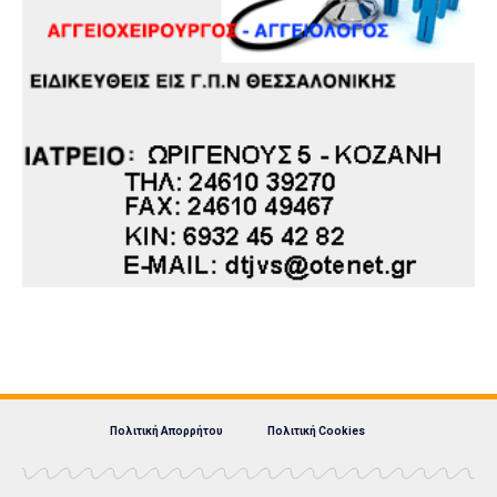
Πολιτική Απορρήτου
Πολιτική Cookies