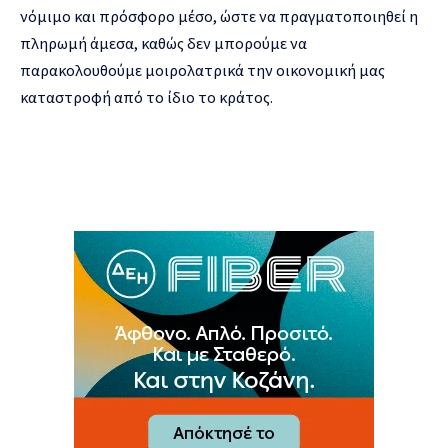
νόμιμο και πρόσφορο μέσο, ώστε να πραγματοποιηθεί η
πληρωμή άμεσα, καθώς δεν μπορούμε να
παρακολουθούμε μοιρολατρικά την οικονομική μας
καταστροφή από το ίδιο το κράτος.