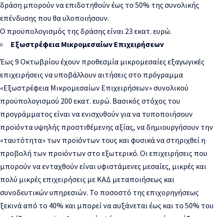
δράση μπορούν να επιδοτηθούν έως το 50% της συνολικής
επένδυσης που θα υλοποιήσουν.
Ο προϋπολογισμός της δράσης είναι 23 εκατ. ευρώ.
Εξωστρέφεια Μικρομεσαίων Επιχειρήσεων
Έως 9 Οκτωβρίου έχουν προθεσμία μικρομεσαίες εξαγωγικές
επιχειρήσεις να υποβάλλουν αιτήσεις στο πρόγραμμα
«Εξωστρέφεια Μικρομεσαίων Επιχειρήσεων» συνολικού
προϋπολογισμού 200 εκατ. ευρώ. Βασικός στόχος του
προγράμματος είναι να ενισχυθούν για να τυποποιήσουν
προϊόντα υψηλής προστιθέμενης αξίας, να δημιουργήσουν την
«ταυτότητα» των προϊόντων τους και φυσικά να στηριχθεί η
προβολή των προϊόντων στο εξωτερικό. Οι επιχειρήσεις που
μπορούν να ενταχθούν είναι υφιστάμενες μεσαίες, μικρές και
πολύ μικρές επιχειρήσεις με ΚΑΔ μεταποιήσεως και
συνοδευτικών υπηρεσιών. Το ποσοστό της επιχορηγήσεως
ξεκινά από το 40% και μπορεί να αυξάνεται έως και το 50% του