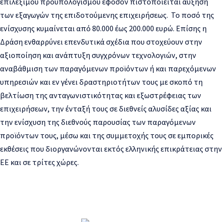
επιλέξιμου προϋπολογισμού εφόσον πιστοποιείται αύξηση
των εξαγωγών της επιδοτούμενης επιχειρήσεως. Το ποσό της
ενίσχυσης κυμαίνεται από 80.000 έως 200.000 ευρώ. Επίσης η ​​​​
Δράση ενθαρρύνει επενδυτικά σχέδια που στοχεύουν στην
αξιοποίηση και ανάπτυξη συγχρόνων τεχνολογιών, στην
αναβάθμιση των παραγόμενων προϊόντων ή και παρεχόμενων
υπηρεσιών και εν γένει δραστηριοτήτων τους με σκοπό τη
βελτίωση της ανταγωνιστικότητας και εξωστρέφειας των
επιχειρήσεων, την ένταξή τους σε διεθνείς αλυσίδες αξίας και
την ενίσχυση της διεθνούς παρουσίας των παραγόμενων
προϊόντων τους, μέσω και της συμμετοχής τους σε εμπορικές
εκθέσεις που διοργανώνονται εκτός ελληνικής επικράτειας στην
ΕΕ και σε τρίτες χώρες.​