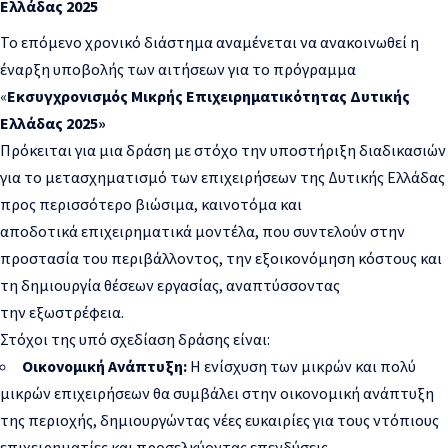
Ελλάδας 2025
Το επόμενο χρονικό διάστημα αναμένεται να ανακοινωθεί η
έναρξη υποβολής των αιτήσεων για το πρόγραμμα
«
Εκσυγχρονισμός Μικρής Επιχειρηματικότητας Δυτικής
Ελλάδας 2025»
Πρόκειται για μια δράση με στόχο την υποστήριξη διαδικασιών
για το μετασχηματισμό των επιχειρήσεων της Δυτικής Ελλάδας
προς περισσότερο βιώσιμα, καινοτόμα και
αποδοτικά επιχειρηματικά μοντέλα, που συντελούν στην
προστασία του περιβάλλοντος, την εξοικονόμηση κόστους και
τη δημιουργία θέσεων εργασίας, αναπτύσσοντας
την εξωστρέφεια.
Στόχοι της υπό σχεδίαση δράσης είναι:
​Οικονομική Ανάπτυξη:
Η ενίσχυση των μικρών και πολύ
μικρών επιχειρήσεων θα συμβάλει στην οικονομική ανάπτυξη
της περιοχής, δημιουργώντας νέες ευκαιρίες για τους ντόπιους
επιχειρηματίες και προσελκύοντας επενδύσεις.