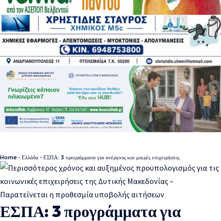
Home
-
Ελλάδα
-
ΕΣΠΑ: 3 προγράμματα για ανέργους και μικρές επιχειρήσεις
ΕΣΠΑ: 3 προγράμματα για