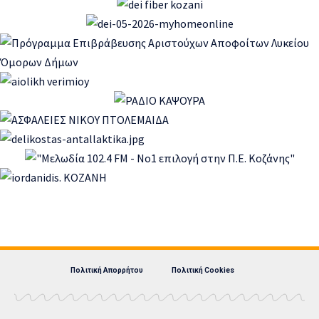
Πολιτική Απορρήτου
Πολιτική Cookies