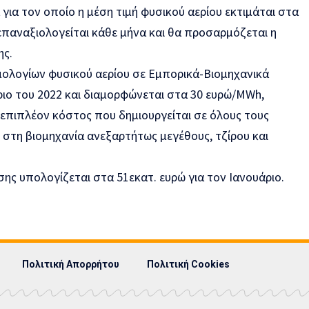
 για τον οποίο η μέση τιμή φυσικού αερίου εκτιμάται στα
επαναξιολογείται κάθε μήνα και θα προσαρμόζεται η
ης.
ιμολογίων φυσικού αερίου σε Εμπορικά-Βιομηχανικά
άριο του 2022 και διαμορφώνεται στα 30 ευρώ/MWh,
 επιπλέον κόστος που δημιουργείται σε όλους τους
 στη βιομηχανία ανεξαρτήτως μεγέθους, τζίρου και
σης υπολογίζεται στα 51εκατ. ευρώ για τον Ιανουάριο.
Πολιτική Απορρήτου
Πολιτική Cookies