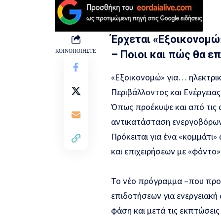
Έρχεται «Εξοικονομώ
ΚΟΙΝΟΠΟΙΗΣΤΕ
– Ποιοι και πώς θα ε
«Εξοικονομώ» για… ηλεκτρικ
Περιβάλλοντος και Ενέργειας
Όπως προέκυψε και από τις 
αντικατάσταση ενεργοβόρω
Πρόκειται για ένα «κομμάτι»
και επιχειρήσεων με «φόντο»
Το νέο πρόγραμμα –που προ
επιδοτήσεων για ενεργειακή
φάση και μετά τις εκπτώσει