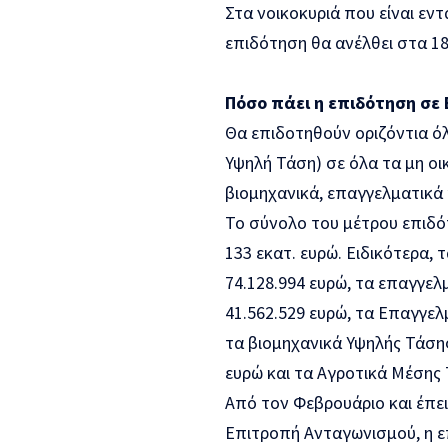
Στα νοικοκυριά που είναι εν
επιδότηση θα ανέλθει στα 18
Πόσο πάει η επιδότηση σε
Θα επιδοτηθούν οριζόντια όλο
Υψηλή Τάση) σε όλα τα μη οι
βιομηχανικά, επαγγελματικά 
Το σύνολο του μέτρου επιδότ
133 εκατ. ευρώ. Ειδικότερα,
74.128.994 ευρώ, τα επαγγελ
41.562.529 ευρώ, τα Επαγγελ
τα βιομηχανικά Υψηλής Τάσης
ευρώ και τα Αγροτικά Μέσης 
Από τον Φεβρουάριο και έπει
Επιτροπή Ανταγωνισμού, η ε