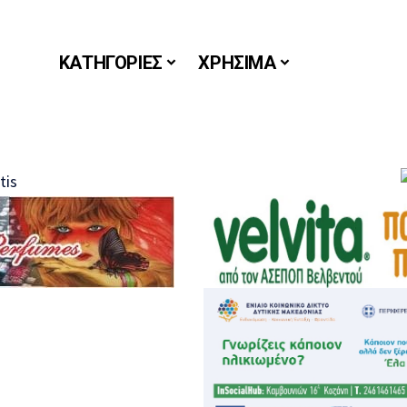
ΚΑΤΗΓΟΡΙΕΣ
ΧΡΗΣΙΜΑ