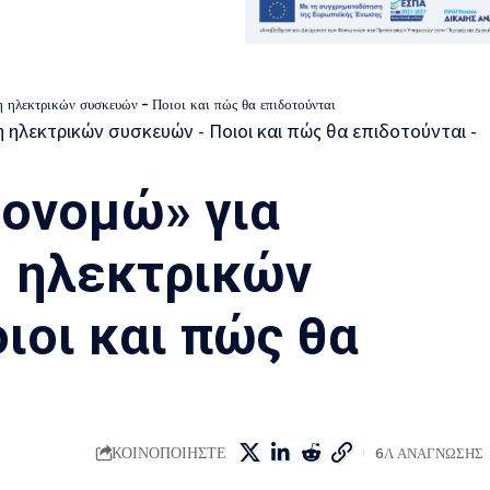
 ηλεκτρικών συσκευών – Ποιοι και πώς θα επιδοτούνται
κονομώ» για
η ηλεκτρικών
ιοι και πώς θα
ΚΟΙΝΟΠΟΙΗΣΤΕ
6Λ ΑΝΑΓΝΩΣΗΣ