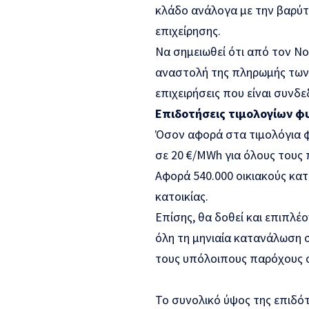
κλάδο ανάλογα με την βαρύτ
επιχείρησης.
Να σημειωθεί ότι από τον Νο
αναστολή της πληρωμής των 
επιχειρήσεις που είναι συνδ
Επιδοτήσεις τιμολογίων φ
Όσον αφορά στα τιμολόγια φ
σε 20 €/MWh για όλους τους 
Αφορά 540.000 οικιακούς κα
κατοικίας.
Επίσης, θα δοθεί και επιπλ
όλη τη μηνιαία κατανάλωση 
τους υπόλοιπους παρόχους σ
Το συνολικό ύψος της επιδότ