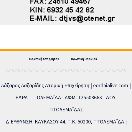
Πολιτική Απορρήτου
Πολιτική Cookies
Λάζαρος Λαζαρίδης Ατομική Επιχείρηση | eordaialive.com |
ΕΔΡΑ: ΠΤΟΛΕΜΑΪΔΑ | ΑΦΜ: 125508663 | ΔΟΥ:
ΠΤΟΛΕΜΑΪΔΑΣ
ΔΙΕΥΘΥΝΣΗ: ΚΑΥΚΑΣΟΥ 44, Τ.Κ. 50200, ΠΤΟΛΕΜΑΪΔΑ |