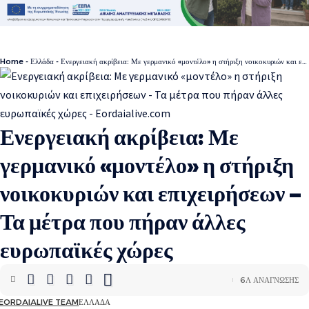
Home
-
Ελλάδα
-
Ενεργειακή ακρίβεια: Με γερμανικό «μοντέλο» η στήριξη νοικοκυριών και επιχειρήσεων – Τα μέτρα που πήραν άλλες ευρωπαϊκές χώρες
Ενεργειακή ακρίβεια: Με
γερμανικό «μοντέλο» η στήριξη
νοικοκυριών και επιχειρήσεων –
Τα μέτρα που πήραν άλλες
ευρωπαϊκές χώρες
6Λ ΑΝΆΓΝΩΣΗΣ
EORDAIALIVE TEAM
ΕΛΛΆΔΑ