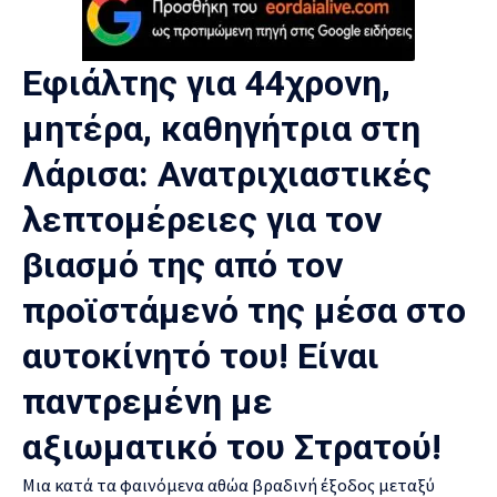
Εφιάλτης για 44χρονη,
μητέρα, καθηγήτρια στη
Λάρισα: Ανατριχιαστικές
λεπτομέρειες για τον
βιασμό της από τον
προϊστάμενό της μέσα στο
αυτοκίνητό του! Είναι
παντρεμένη με
αξιωματικό του Στρατού!
Μια κατά τα φαινόμενα αθώα βραδινή έξοδος μεταξύ