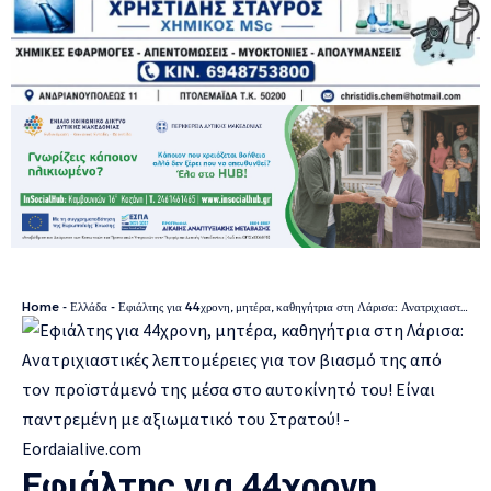
Home
-
Ελλάδα
-
Εφιάλτης για 44χρονη, μητέρα, καθηγήτρια στη Λάρισα: Ανατριχιαστικές λεπτομέρειες για τον βιασμό της από τον προϊστάμενό της μέσα στο αυτοκίνητό του! Είναι παντρεμένη με αξιωματικό του Στρατού!
Εφιάλτης για 44χρονη,