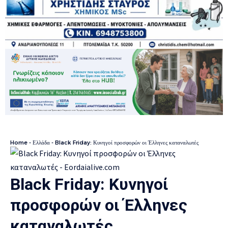
Home
-
Ελλάδα
-
Black Friday: Κυνηγοί προσφορών οι Έλληνες καταναλωτές
Black Friday: Κυνηγοί
προσφορών οι Έλληνες
καταναλωτές