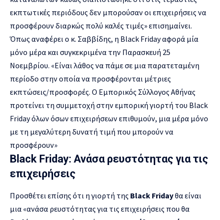
εκπτωτικές περιόδους δεν μπορούσαν οι επιχειρήσεις να
προσφέρουν διαρκώς πολύ καλές τιμές» επισημαίνει.
Όπως αναφέρει ο κ. Σαββίδης, η Black Friday αφορά μία
μόνο μέρα και συγκεκριμένα την Παρασκευή 25
Νοεμβρίου. «Είναι λάθος να πάμε σε μια παρατεταμένη
περίοδο στην οποία να προσφέρονται μέτριες
εκπτώσεις/προσφορές. Ο Εμπορικός Σύλλογος Αθήνας
προτείνει τη συμμετοχή στην εμπορική γιορτή του Black
Friday όλων όσων επιχειρήσεων επιθυμούν, μια μέρα μόνο
με τη μεγαλύτερη δυνατή τιμή που μπορούν να
προσφέρουν»
Black Friday: Ανάσα ρευστότητας για τις
επιχειρήσεις
Προσθέτει επίσης ότι η γιορτή της
Black Friday
θα είναι
μια «ανάσα ρευστότητας για τις επιχειρήσεις που θα