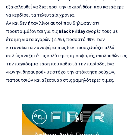
εξακολουθεί να διατηρεί την ισχυρή θέση που κατάφερε
να κερδίσει τα τελευταία χρόνια.
Αν και δεν ήταν λίγοι αυτοί που δήλωσαν ότι
προετοιμάζονται για τις
Black Friday
αγορές τους με
έτοιμη λίστα αγορών (21%), ποσοστό 49% των
καταναλωτών αναφέρει πως δεν προσχεδιάζει αλλά
απλώς αναζητά τις καλύτερες προσφορές, ακολουθώντας
την παγκόσμια τάση που καθιστά την περίοδο, ένα
«κυνήγι θησαυρού» με στόχο την απόκτηση ρούχων,
παπουτσιών και αξεσουάρ στις χαμηλότερες τιμές.