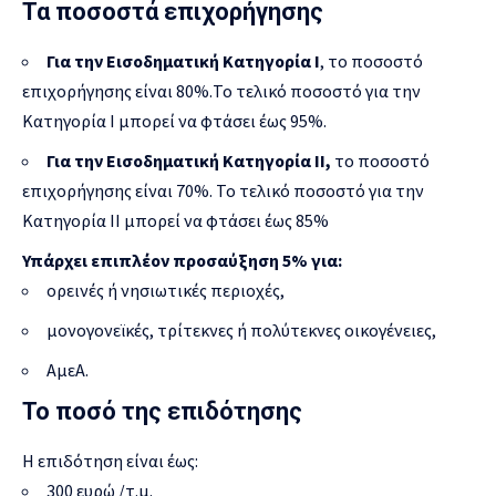
Τα ποσοστά επιχορήγησης
Για την Εισοδηματική Κατηγορία Ι
, το ποσοστό
επιχορήγησης είναι 80%.Το τελικό ποσοστό για την
Κατηγορία Ι μπορεί να φτάσει έως 95%.
Για την Εισοδηματική Κατηγορία ΙΙ,
το ποσοστό
επιχορήγησης είναι 70%. Το τελικό ποσοστό για την
Κατηγορία ΙI μπορεί να φτάσει έως 85%
Υπάρχει επιπλέον προσαύξηση 5% για:
ορεινές ή νησιωτικές περιοχές,
μονογονεϊκές, τρίτεκνες ή πολύτεκνες οικογένειες,
ΑμεΑ.
Το ποσό της επιδότησης
Η επιδότηση είναι έως:
300 ευρώ /τ.μ.