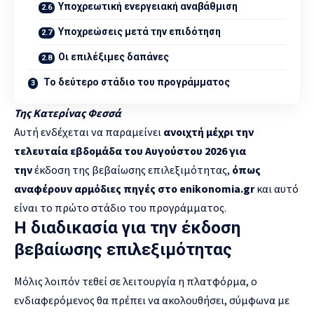
Υποχρεωτική ενεργειακή αναβάθμιση
Υποχρεώσεις μετά την επιδότηση
Οι επιλέξιμες δαπάνες
Το δεύτερο στάδιο του προγράμματος
Της Κατερίνας Φεσσά
Αυτή ενδέχεται να παραμείνει
ανοιχτή μέχρι την
τελευταία εβδομάδα του Αυγούστου 2026 για
την
έκδοση της βεβαίωσης επιλεξιμότητας,
όπως
αναφέρουν αρμόδιες πηγές στο
enikonomia
.
gr
και αυτό
είναι το πρώτο στάδιο του προγράμματος.
Η διαδικασία για την έκδοση
βεβαίωσης επιλεξιμότητας
Μόλις λοιπόν τεθεί σε λειτουργία η πλατφόρμα, ο
ενδιαφερόμενος θα πρέπει να ακολουθήσει, σύμφωνα με