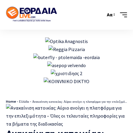
Αα
Home
-
Ελλάδα
-
Ανακαίνιση κατοικίας: Αύριο ανοίγει η πλατφόρμα για την επιλεξιμότητα – Όλες οι τελευταίες πληροφορίες για τα βήματα της διαδικασίας