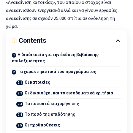
«Ανακαίνιση κατοικίας», του οποίου ο στόχος είναι
ανακαινισθούν ενεργειακά αλλά και να γίνουν εργασίες
ανακαίνισης σε σχεδόν 25.000 σπίτια σε ολόκληρη τη
χώρα.
Contents
Η διαδικασία για την έκδοση βεβαίωσης
επιλεξιμότητας
Τα χαρακτηριστικά του προγράμματος
Οι κατοικίες
Οι δικαιούχοι και τα εισοδηματικά κριτήρια
Τα ποσοστά επιχορήγησης
Το ποσό της επιδότησης
Οι προϋποθέσεις