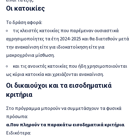
Οι κατοικίες
Το δράση αφορά:
τις κλειστές κατοικίες που παρέμεναν ουσιαστικά
αχρησιμοποίητες τα έτη 2024-2025 και θα διατεθούν μετά
την ανακαίνιση είτε για ιδιοκατοίκηση είτε για
μακροχρόνια μίσθωση.
και τις ανοικτές κατοικίες που ήδη χρησιμοποιούνται
ως κύρια κατοικία και χρειάζονται ανακαίνιση.
Οι δικαιούχοι και τα εισοδηματικά
κριτήρια
Στο πρόγραμμα μπορούν να συμμετάσχουν τα φυσικά
πρόσωπα:
α.Που πληρούν τα παρακάτω εισοδηματικά κριτήρια
.
Ειδικότερα: