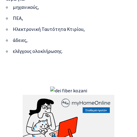
μηχανικούς,
ΠΕΑ,
Ηλεκτρονική Ταυτότητα Κτιρίου,
άδειες,
ελέγχους ολοκλήρωσης.