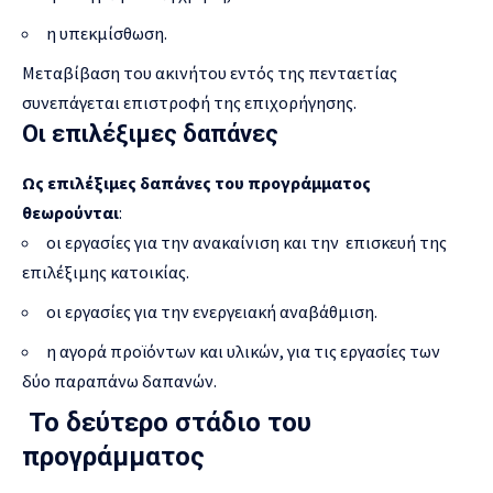
η υπεκμίσθωση.
Μεταβίβαση του ακινήτου εντός της πενταετίας
συνεπάγεται επιστροφή της επιχορήγησης.
Οι επιλέξιμες δαπάνες
Ως επιλέξιμες δαπάνες του προγράμματος
θεωρούνται
:
οι εργασίες για την ανακαίνιση και την επισκευή της
επιλέξιμης κατοικίας.
οι εργασίες για την ενεργειακή αναβάθμιση.
η αγορά προϊόντων και υλικών, για τις εργασίες των
δύο παραπάνω δαπανών.
Το δεύτερο στάδιο του
προγράμματος