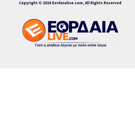
Copyright © 2026 Eordaialive.com, All Rights Reserved