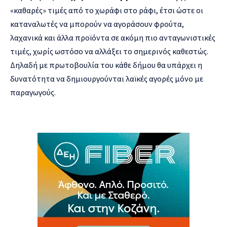
«καθαρές» τιμές από το χωράφι στο ράφι, έτσι ώστε οι
καταναλωτές να μπορούν να αγοράσουν φρούτα,
λαχανικά και άλλα προϊόντα σε ακόμη πιο ανταγωνιστικές
τιμές, χωρίς ωστόσο να αλλάξει το σημερινός καθεστώς.
Δηλαδή με πρωτοβουλία του κάθε δήμου θα υπάρχει η
δυνατότητα να δημιουργούνται λαϊκές αγορές μόνο με
παραγωγούς.