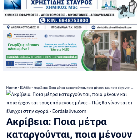
Home
-
Ελλάδα
-
Ακρίβεια: Ποια μέτρα καταργούνται, ποια μένουν και ποια έρχονται τους επόμενους μήνες – Πώς θα γίνονται οι έλεγχοι στην αγορά
Ακρίβεια: Ποια μέτρα
καταργούνται, ποια μένουν