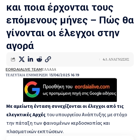
και ποια έρχονται τους
επόμενους μήνες – Πώς θα
γίνονται οι έλεγχοι στην
αγορά
4Λ ΑΝΑΓΝΩΣΗΣ
EORDAIALIVE TEAM
ΕΛΛΑΔΑ
ΤΕΛΕΥΤΑΙΑ ΕΝΗΜΕΡΩΣΗ: 13/06/2025 16:19
Με αμείωτη ένταση συνεχίζονται οι έλεγχοι από τις
ελεγκτικές Αρχές
του υπουργείου Ανάπτυξης με στόχο
την πάταξη των φαινομένων κερδοσκοπίας και
πλασματικών εκπτώσεων.