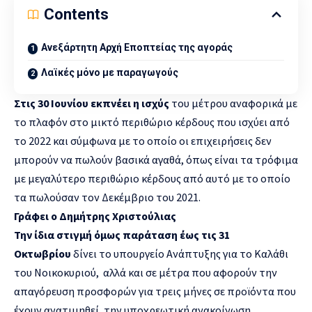
Contents
Ανεξάρτητη Αρχή Εποπτείας της αγοράς
Λαϊκές μόνο με παραγωγούς
Στις 30 Ιουνίου εκπνέει η ισχύς
του μέτρου αναφορικά με
το πλαφόν στο μικτό περιθώριο κέρδους που ισχύει από
το 2022 και σύμφωνα με το οποίο οι επιχειρήσεις δεν
μπορούν να πωλούν βασικά αγαθά, όπως είναι τα τρόφιμα
με μεγαλύτερο περιθώριο κέρδους από αυτό με το οποίο
τα πωλούσαν τον Δεκέμβριο του 2021.
Γράφει ο Δημήτρης Χριστούλιας
Την ίδια στιγμή όμως παράταση έως τις 31
Οκτωβρίου
δίνει το υπουργείο Ανάπτυξης για το Καλάθι
του Νοικοκυριού, αλλά και σε μέτρα που αφορούν την
απαγόρευση προσφορών για τρεις μήνες σε προϊόντα που
έχουν ανατιμηθεί, την υποχρεωτική ανακοίνωση