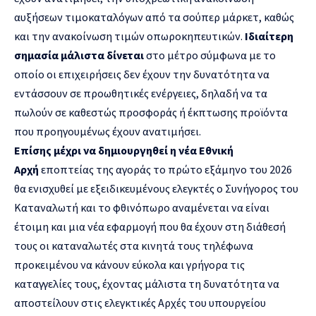
αυξήσεων τιμοκαταλόγων από τα σούπερ μάρκετ, καθώς
και την ανακοίνωση τιμών οπωροκηπευτικών.
Ιδιαίτερη
σημασία μάλιστα δίνεται
στο μέτρο σύμφωνα με το
οποίο οι επιχειρήσεις δεν έχουν την δυνατότητα να
εντάσσουν σε προωθητικές ενέργειες, δηλαδή να τα
πωλούν σε καθεστώς προσφοράς ή έκπτωσης προϊόντα
που προηγουμένως έχουν ανατιμήσει.
Επίσης μέχρι να δημιουργηθεί η νέα Εθνική
Αρχή
εποπτείας της αγοράς το πρώτο εξάμηνο του 2026
θα ενισχυθεί με εξειδικευμένους ελεγκτές ο Συνήγορος του
Καταναλωτή και το φθινόπωρο αναμένεται να είναι
έτοιμη και μια νέα εφαρμογή που θα έχουν στη διάθεσή
τους οι καταναλωτές στα κινητά τους τηλέφωνα
προκειμένου να κάνουν εύκολα και γρήγορα τις
καταγγελίες τους, έχοντας μάλιστα τη δυνατότητα να
αποστείλουν στις ελεγκτικές Αρχές του υπουργείου