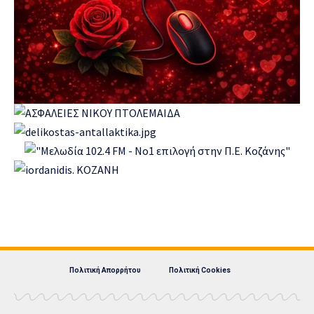
Πολιτική Απορρήτου
Πολιτική Cookies