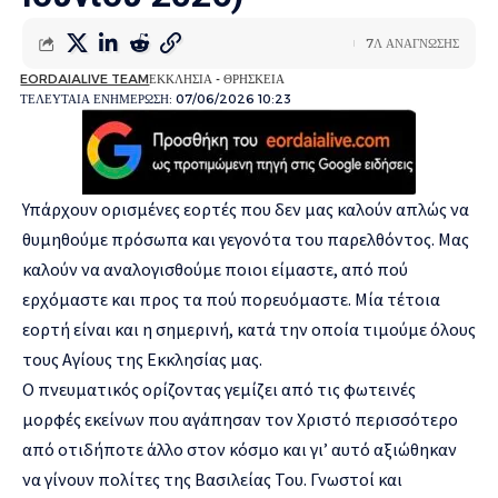
7Λ ΑΝΑΓΝΩΣΗΣ
EORDAIALIVE TEAM
ΕΚΚΛΗΣΙΑ - ΘΡΗΣΚΕΙΑ
ΤΕΛΕΥΤΑΙΑ ΕΝΗΜΕΡΩΣΗ: 07/06/2026 10:23
Υπάρχουν ορισμένες εορτές που δεν μας καλούν απλώς να
θυμηθούμε πρόσωπα και γεγονότα του παρελθόντος. Μας
καλούν να αναλογισθούμε ποιοι είμαστε, από πού
ερχόμαστε και προς τα πού πορευόμαστε. Μία τέτοια
εορτή είναι και η σημερινή, κατά την οποία τιμούμε όλους
τους Αγίους της Εκκλησίας μας.
Ο πνευματικός ορίζοντας γεμίζει από τις φωτεινές
μορφές εκείνων που αγάπησαν τον Χριστό περισσότερο
από οτιδήποτε άλλο στον κόσμο και γι’ αυτό αξιώθηκαν
να γίνουν πολίτες της Βασιλείας Του. Γνωστοί και