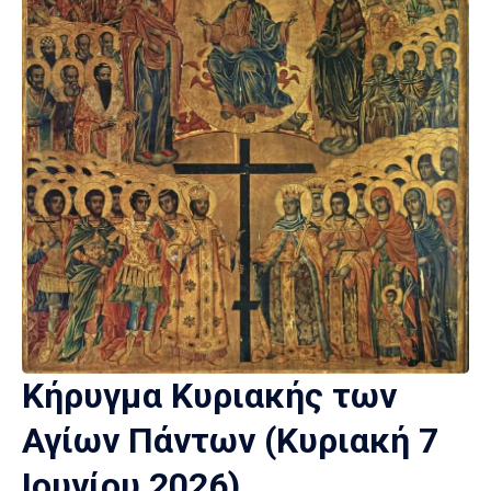
Κήρυγμα Κυριακής των
Αγίων Πάντων (Κυριακή 7
Ιουνίου 2026)