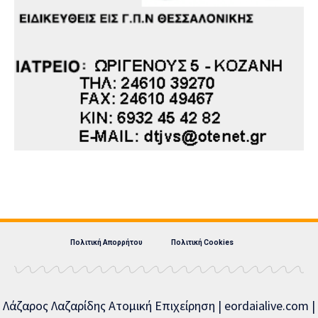
Πολιτική Απορρήτου
Πολιτική Cookies
Λάζαρος Λαζαρίδης Ατομική Επιχείρηση | eordaialive.com |