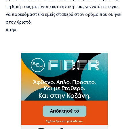
τη δική τους μετάνοια και τη δική τους γενναιότητα για
να πορευόμαστε κι εμείς σταθερά στον δρόμο που οδηγεί
στον Χριστό.
Αμήν.