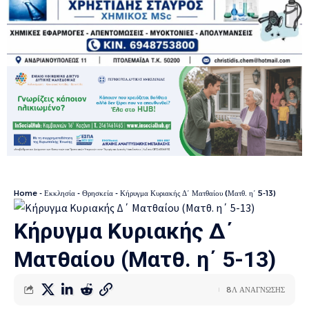
Home
-
Εκκλησία - Θρησκεία
-
Κήρυγμα Κυριακής Δ΄ Ματθαίου (Ματθ. η΄ 5-13)
Κήρυγμα Κυριακής Δ΄
Ματθαίου (Ματθ. η΄ 5-13)
8Λ ΑΝΑΓΝΩΣΗΣ