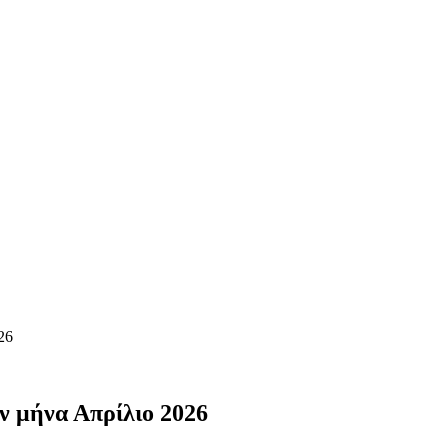
26
ν μήνα Απρίλιο 2026