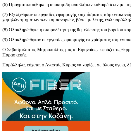
(6) Πραγματοποιήθηκε η αποκομιδή αποβλήτων καθαιρέσεων με μη
(7) Εξελίχθηκαν οι εργασίες εφαρμογής επιχρίσματος τσιμεντοκον
χαμηλών τμημάτων των καμπαναριών, βάσει μελέτης, ενώ παράλληλα
(8) Ολοκληρώθηκε η σκυροδέτηση της θεμελίωσης του βορείου καμ
(9) Ολοκληρώθηκαν οι εργασίες εφαρμογής επιχρίσματος τσιμεντοκ
Ο Σεβασμιώτατος Μητροπολίτης μας κ. Ειρηναίος εκφράζει τις θερμ
Παρασκευής.
Παράλληλα, εύχεται ο Αναστάς Κύριος να χαρίζει σε όλους υγεία, δ