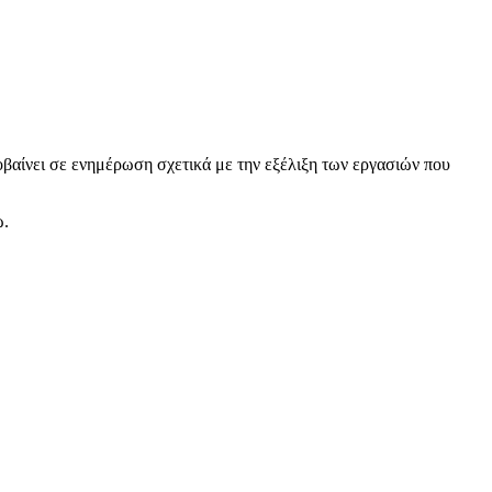
βαίνει σε ενημέρωση σχετικά με την εξέλιξη των εργασιών που
ώ.