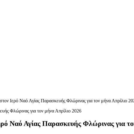
τον Ιερό Ναό Αγίας Παρασκευής Φλώρινας για τον μήνα Απρίλιο 20
ρό Ναό Αγίας Παρασκευής Φλώρινας για το