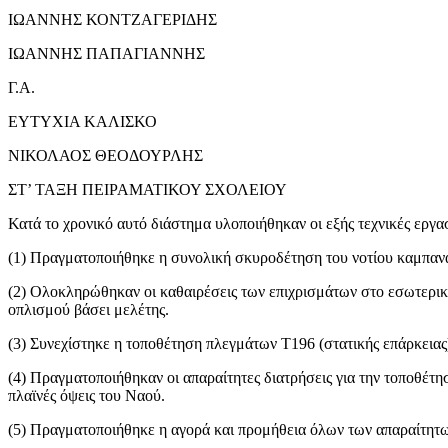
ΙΩΑΝΝΗΣ ΚΟΝΤΖΑΓΕΡΙΔΗΣ
ΙΩΑΝΝΗΣ ΠΑΠΑΓΙΑΝΝΗΣ
Γ.Α.
ΕΥΤΥΧΙΑ ΚΑΛΙΣΚΟ
ΝΙΚΟΛΑΟΣ ΘΕΟΔΟΥΡΛΗΣ
ΣΤ’ ΤΑΞΗ ΠΕΙΡΑΜΑΤΙΚΟΥ ΣΧΟΛΕΙΟΥ
Κατά το χρονικό αυτό διάστημα υλοποιήθηκαν οι εξής τεχνικές εργασ
(1) Πραγματοποιήθηκε η συνολική σκυροδέτηση του νοτίου καμπαν
(2) Ολοκληρώθηκαν οι καθαιρέσεις των επιχρισμάτων στο εσωτερικό
οπλισμού βάσει μελέτης.
(3) Συνεχίστηκε η τοποθέτηση πλεγμάτων Τ196 (στατικής επάρκειας
(4) Πραγματοποιήθηκαν οι απαραίτητες διατρήσεις για την τοποθέτ
πλαϊνές όψεις του Ναού.
(5) Πραγματοποιήθηκε η αγορά και προμήθεια όλων των απαραίτητων