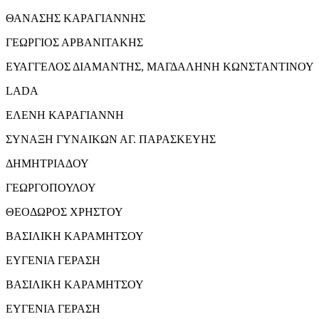
ΘΑΝΑΣΗΣ ΚΑΡΑΓΙΑΝΝΗΣ
ΓΕΩΡΓΙΟΣ ΑΡΒΑΝΙΤΑΚΗΣ
ΕΥΑΓΓΕΛΟΣ ΔΙΑΜΑΝΤΗΣ, ΜΑΓΔΑΛΗΝΗ ΚΩΝΣΤΑΝΤΙΝΟΥ
LADA
ΕΛΕΝΗ ΚΑΡΑΓΙΑΝΝΗ
ΣΥΝΑΞΗ ΓΥΝΑΙΚΩΝ ΑΓ. ΠΑΡΑΣΚΕΥΗΣ
ΔΗΜΗΤΡΙΑΔΟΥ
ΓΕΩΡΓΟΠΟΥΛΟΥ
ΘΕΟΔΩΡΟΣ ΧΡΗΣΤΟΥ
ΒΑΣΙΛΙΚΗ ΚΑΡΑΜΗΤΣΟΥ
ΕΥΓΕΝΙΑ ΓΕΡΑΣΗ
ΒΑΣΙΛΙΚΗ ΚΑΡΑΜΗΤΣΟΥ
ΕΥΓΕΝΙΑ ΓΕΡΑΣΗ