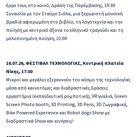
έργα τους στο κοινό, Δράση της Παρέμβασης, 19:30
Συναυλία με τον Σταύρο Σιόλα,
μια ξεχωριστή μουσική
βραδιά αφιερωμένη στο βιβλίο, τη λογοτεχνία και την
ποίηση
με κεντρικό άξονα το ελληνικό τραγούδι και τη
μελοποιημένη ποίηση, 21:00
16.07.26, ΦΕΣΤΙΒΑΛ ΤΕΧΝΟΛΟΓΙΑΣ, Κεντρική πλατεία
Νίκης, 17:30
Μικροί και μεγάλοι εξερευνούν τον κόσμο της τεχνολογίας
μέσα από καινοτόμες και διαδραστικές δράσεις:
εργαστήρια (εκπαιδευτική ρομποτική), VR γυαλιά, Green
Screen Photo booth, 3D Printing, 3D Pens, 3D Ζωγραφική,
Bike Powered Experience και Robot dogs Show με
διαδραστικά Show και κινήσεις!