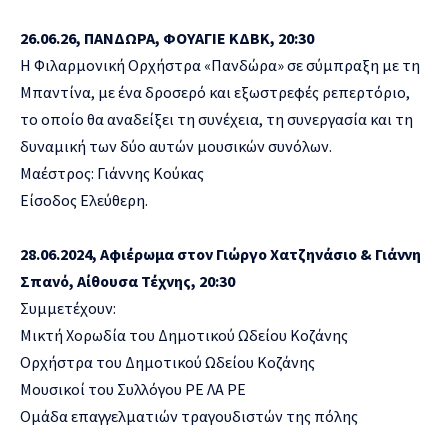
26.06.26, ΠΑΝΔΩΡΑ, ΦΟΥΑΓΙΕ ΚΔΒΚ, 20:30
Η Φιλαρμονική Ορχήστρα «Πανδώρα» σε σύμπραξη με τη
Μπαντίνα, με ένα δροσερό και εξωστρεφές ρεπερτόριο,
το οποίο θα αναδείξει τη συνέχεια, τη συνεργασία και τη
δυναμική των δύο αυτών μουσικών συνόλων.
Μαέστρος: Γιάννης Κούκας
Είσοδος Ελεύθερη.
28.06.2024, Αφιέρωμα στον Γιώργο Χατζηνάσιο & Γιάννη
Σπανό, Αίθουσα Τέχνης, 20:30
Συμμετέχουν:
Μικτή Χορωδία του Δημοτικού Ωδείου Κοζάνης
Ορχήστρα του Δημοτικού Ωδείου Κοζάνης
Μουσικοί του Συλλόγου ΡΕ ΛΑ ΡΕ
Ομάδα επαγγελματιών τραγουδιστών της πόλης