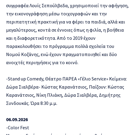
συγγραφέα Λουίς Σεπούλβεδα, χρησιμοποιεί την αφήγηση,
την εικονογράφηση μέσω τοιχογραφιών και την
περιπατητική πρακτική για να φέρει τα παιδιά, αλλά και
μεγαλύτερους, κοντά σε έννοιες όπως η φιλία, η βοήθεια
και η διαφορετικότητα. Από το 2019 έχουν
παρακολουθήσει το πρόγραμμα πολλά σχολεία του
Νομού Κοζάνης, ενώ έχουν πραγματοποιηθεί και δύο
ανοιχτές περιηγήσεις για το κοινό.
-Stand up Comedy, Θέατρο ΠΑΡΕΑ «Γέλιο Service» Κείμενα:
Δώρα Σιαλβέρα- Κώστας Καρανάτσιος, Παίζουν: Κώστας
Καρανάτσιος, Νίκη Πλιάκη, Δώρα Σιαλβέρα, Δημήτρης
Συνδουκάς. Ώρα 8:30 μ.μ.
06.09.2026
-Color Fest