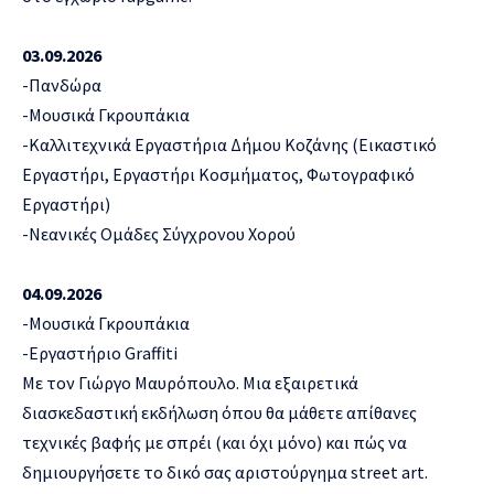
03.09.2026
-Πανδώρα
-Μουσικά Γκρουπάκια
-Καλλιτεχνικά Εργαστήρια Δήμου Κοζάνης (Εικαστικό
Εργαστήρι, Εργαστήρι Κοσμήματος, Φωτογραφικό
Εργαστήρι)
-Νεανικές Ομάδες Σύγχρονου Χορού
04.09.2026
-Μουσικά Γκρουπάκια
-Εργαστήριο Graffiti
Με τον Γιώργο Μαυρόπουλο. Μια εξαιρετικά
διασκεδαστική εκδήλωση όπου θα μάθετε απίθανες
τεχνικές βαφής με σπρέι (και όχι μόνο) και πώς να
δημιουργήσετε το δικό σας αριστούργημα street art.