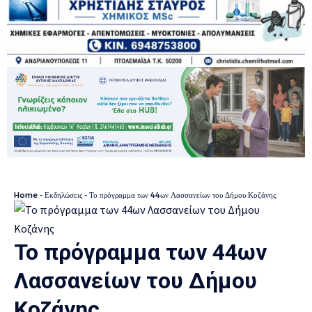
Home
-
Εκδηλώσεις
-
Το πρόγραμμα των 44ων Λασσανείων του Δήμου Κοζάνης
Το πρόγραμμα των 44ων
Λασσανείων του Δήμου
Κοζάνης