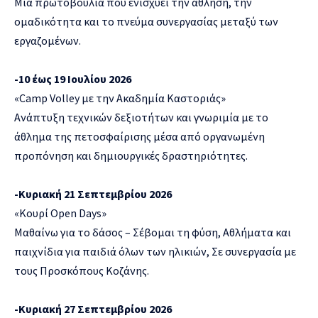
Μια πρωτοβουλία που ενισχύει την άθληση, την
ομαδικότητα και το πνεύμα συνεργασίας μεταξύ των
εργαζομένων.
-10 έως 19 Ιουλίου 2026
«Camp Volley με την Ακαδημία Καστοριάς»
Ανάπτυξη τεχνικών δεξιοτήτων και γνωριμία με το
άθλημα της πετοσφαίρισης μέσα από οργανωμένη
προπόνηση και δημιουργικές δραστηριότητες.
-Κυριακή 21 Σεπτεμβρίου 2026
«Κουρί Open Days»
Μαθαίνω για το δάσος – Σέβομαι τη φύση, Αθλήματα και
παιχνίδια για παιδιά όλων των ηλικιών, Σε συνεργασία με
τους Προσκόπους Κοζάνης.
-Κυριακή 27 Σεπτεμβρίου 2026