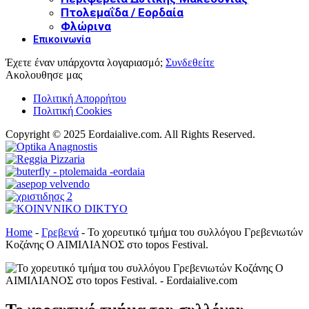
Πτολεμαΐδα / Εορδαία
Φλώρινα
Επικοινωνία
Έχετε έναν υπάρχοντα λογαριασμό;
Συνδεθείτε
Ακολουθησε μας
Πολιτική Απορρήτου
Πολιτική Cookies
Copyright © 2025 Eordaialive.com. All Rights Reserved.
Home
-
Γρεβενά
-
Το χορευτικό τμήμα του συλλόγου Γρεβενιωτών
Κοζάνης Ο ΑΙΜΙΛΙΑΝΟΣ στο topos Festival.