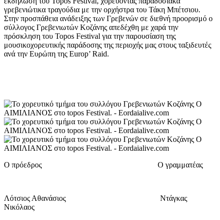
εκδήλωση του Topos Festival, χορεύοντας παραδοσιακά
γρεβενιώτικα τραγούδια με την ορχήστρα του Τάκη Μπέτσιου.
Στην προσπάθεια ανάδειξης των Γρεβενών σε διεθνή προορισμό ο
σύλλογος Γρεβενιωτών Κοζάνης απεδέχθη με χαρά την
πρόσκληση του Topos Festival για την παρουσίαση της
μουσικοχορευτικής παράδοσης της περιοχής μας στους ταξιδευτές
ανά την Ευρώπη της Europ’ Raid.
Ο πρόεδρος Ο γραμματέας
Λότσιος Αθανάσιος Ντάγκας
Νικόλαος