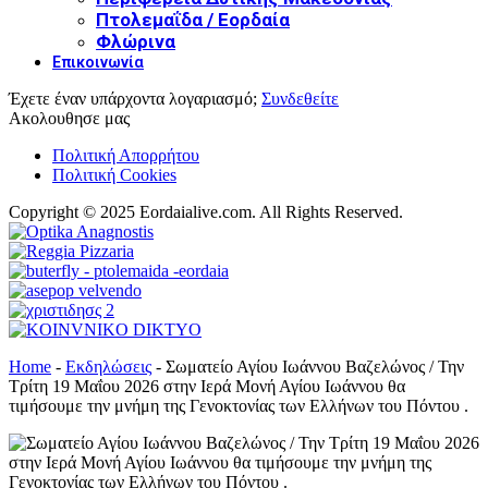
Πτολεμαΐδα / Εορδαία
Φλώρινα
Επικοινωνία
Έχετε έναν υπάρχοντα λογαριασμό;
Συνδεθείτε
Ακολουθησε μας
Πολιτική Απορρήτου
Πολιτική Cookies
Copyright © 2025 Eordaialive.com. All Rights Reserved.
Home
-
Εκδηλώσεις
-
Σωματείο Αγίου Ιωάννου Βαζελώνος / Την
Τρίτη 19 Μαΐου 2026 στην Ιερά Μονή Αγίου Ιωάννου θα
τιμήσουμε την μνήμη της Γενοκτονίας των Ελλήνων του Πόντου .