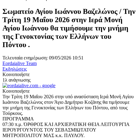
Σωματείο Αγίου Ιωάννου Βαζελώνος / Την
Τρίτη 19 Μαΐου 2026 στην Ιερά Μονή
Αγίου Ιωάννου θα τιμήσουμε την μνήμη
της Γενοκτονίας των Ελλήνων του
Πόντου .
Τελευταία ενημέρωση: 09/05/2026 10:51
Eordaialive Team
Εκδηλώσεις
Κοινοποιήστε
1λ ανάγνωσης
Κοινοποιήστε
Την Τρίτη 19 Μαΐου 2026 στην υπό ανασύσταση Ιερά Μονή Αγίου
Ιωάννου Βαζελώνος στον Άγιο Δημήτριο Κοζάνης θα τιμήσουμε
την μνήμη της Γενοκτονίας των Ελλήνων του Πόντου, από τους
Τούρκους.
ΠΡΟΓΡΑΜΜΑ
07:30 π.μ. ΌΡΘΡΟΣ ΚΑΙ ΑΡΧΙΕΡΑΤΙΚΗ ΘΕΙΑ ΛΕΙΤΟΥΡΓΙΑ
ΙΕΡΟΥΡΓΟΥΝΤΟΣ ΤΟΥ ΣΕΒΑΣΜΙΩΤΑΤΟΥ
ΜΗΤΡΟΠΟΛΙΤΟΥ ΜΑΣ κ.κ. ΠΑΥΛΟΥ.