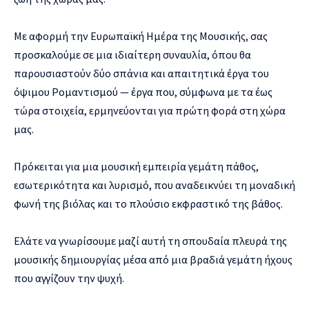
Με αφορμή την Ευρωπαϊκή Ημέρα της Μουσικής, σας
προσκαλούμε σε μια ιδιαίτερη συναυλία, όπου θα
παρουσιαστούν δύο σπάνια και απαιτητικά έργα του
όψιμου Ρομαντισμού — έργα που, σύμφωνα με τα έως
τώρα στοιχεία, ερμηνεύονται για πρώτη φορά στη χώρα
μας.
Πρόκειται για μια μουσική εμπειρία γεμάτη πάθος,
εσωτερικότητα και λυρισμό, που αναδεικνύει τη μοναδική
φωνή της βιόλας και το πλούσιο εκφραστικό της βάθος.
Ελάτε να γνωρίσουμε μαζί αυτή τη σπουδαία πλευρά της
μουσικής δημιουργίας μέσα από μια βραδιά γεμάτη ήχους
που αγγίζουν την ψυχή.