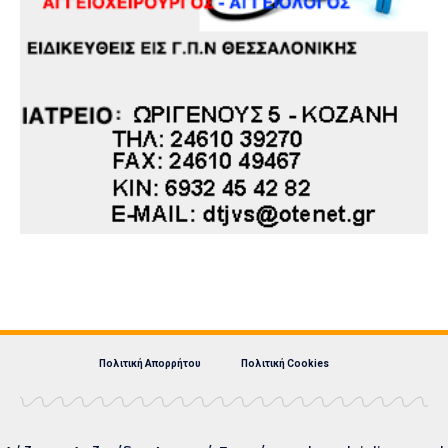
Πολιτική Απορρήτου
Πολιτική Cookies