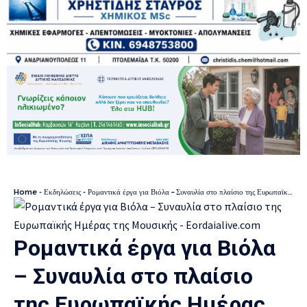
Home
-
Εκδηλώσεις
-
Ρομαντικά έργα για Βιόλα – Συναυλία στο πλαίσιο της Ευρωπαϊκής Ημέρας της Μουσικής
Ρομαντικά έργα για Βιόλα
– Συναυλία στο πλαίσιο
της Ευρωπαϊκής Ημέρας