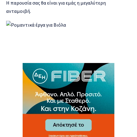
Η παρουσία σας θα είναι για εμάς η μεγαλύτερη
ανταμοιβή.