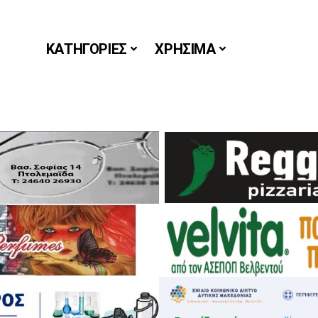
ΚΑΤΗΓΟΡΙΕΣ
ΧΡΗΣΙΜΑ