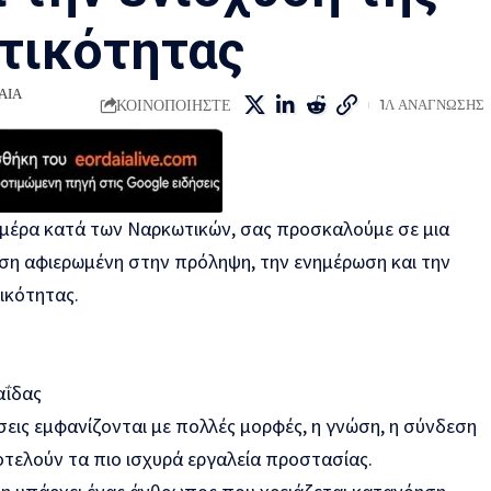
τικότητας
ΑΙΑ
ΚΟΙΝΟΠΟΙΗΣΤΕ
1Λ ΑΝΑΓΝΩΣΗΣ
μέρα κατά των Ναρκωτικών, σας προσκαλούμε σε μια
ση αφιερωμένη στην πρόληψη, την ενημέρωση και την
ικότητας.
αΐδας
σεις εμφανίζονται με πολλές μορφές, η γνώση, η σύνδεση
οτελούν τα πιο ισχυρά εργαλεία προστασίας.