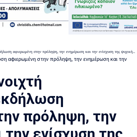
η αφιερωμένη στην πρόληψη, την ενημέρωση και την ενίσχυση της ψυχικής ανθεκτικότητας
νοιχτή
εκδήλωση
ην πρόληψη, την
 την ενίσχυση της