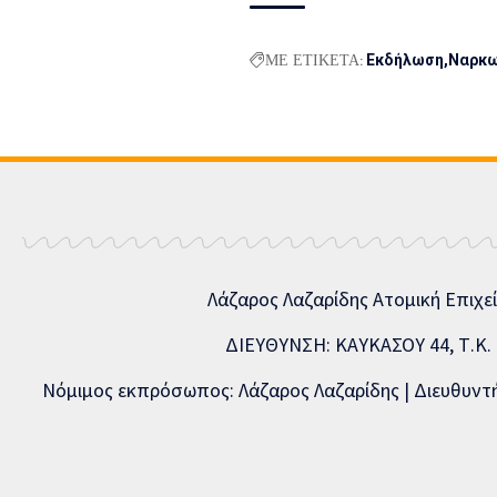
ΜΕ ΕΤΙΚΕΤΑ:
Εκδήλωση
Ναρκω
Λάζαρος Λαζαρίδης Ατομική Επιχε
ΔΙΕΥΘΥΝΣΗ: ΚΑΥΚΑΣΟΥ 44, Τ.Κ. 5
Νόμιμος εκπρόσωπος: Λάζαρος Λαζαρίδης | Διευθυντής