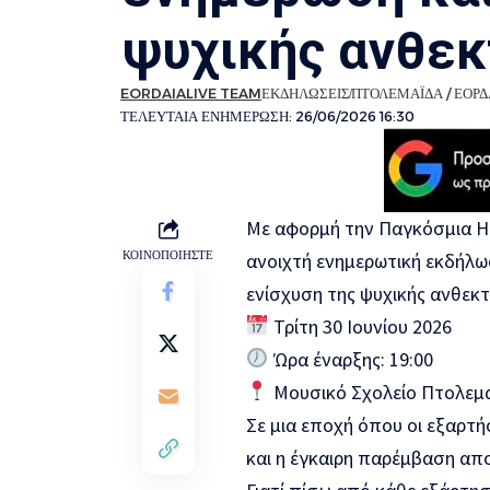
ψυχικής ανθεκ
EORDAIALIVE TEAM
ΕΚΔΗΛΩΣΕΙΣ
ΠΤΟΛΕΜΑΪΔΑ / ΕΟΡΔ
ΤΕΛΕΥΤΑΙΑ ΕΝΗΜΕΡΩΣΗ: 26/06/2026 16:30
Με αφορμή την Παγκόσμια Η
ΚΟΙΝΟΠΟΙΗΣΤΕ
ανοιχτή ενημερωτική εκδήλω
ενίσχυση της ψυχικής ανθεκτ
Τρίτη 30 Ιουνίου 2026
Ώρα έναρξης: 19:00
Μουσικό Σχολείο Πτολεμ
Σε μια εποχή όπου οι εξαρτή
και η έγκαιρη παρέμβαση απ