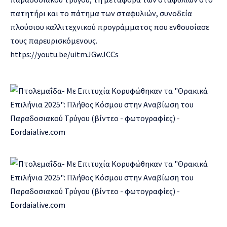
πατητήρι και το πάτημα των σταφυλιών, συνοδεία
πλούσιου καλλιτεχνικού προγράμματος που ενθουσίασε
τους παρευρισκόμενους.
https://youtu.be/uitmJGwJCCs