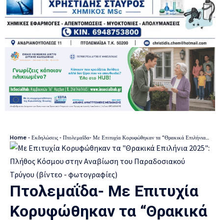
Home
-
Εκδηλώσεις
-
Πτολεμαΐδα- Με Επιτυχία Κορυφώθηκαν τα “Θρακικά Επιλήνια 2025”: Πλήθος Κόσμου στην Αναβίωση του Παραδοσιακού Τρύγου (βίντεο – φωτογραφίες)
Πτολεμαΐδα- Με Επιτυχία
Κορυφώθηκαν τα “Θρακικά