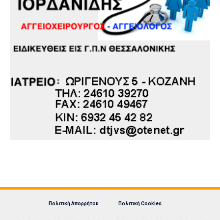
Πολιτική Απορρήτου
Πολιτική Cookies