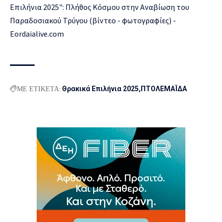
ΜΕ ΕΤΙΚΕΤΑ:
Θρακικά Επιλήνια 2025
ΠΤΟΛΕΜΑΪΔΑ