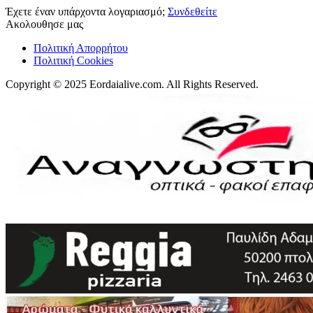
Έχετε έναν υπάρχοντα λογαριασμό;
Συνδεθείτε
Ακολουθησε μας
Πολιτική Απορρήτου
Πολιτική Cookies
Copyright © 2025 Eordaialive.com. All Rights Reserved.