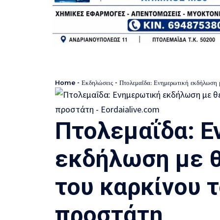
Home
-
Εκδηλώσεις
-
Πτολεμαΐδα: Ενημερωτική εκδήλωση μ
Πτολεμαΐδα: 
εκδήλωση με 
του καρκίνου τ
προστάτη