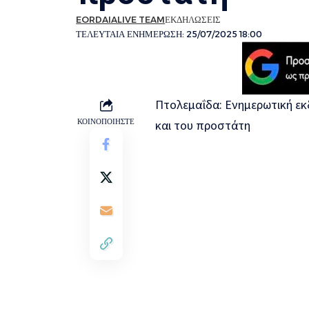
EORDAIALIVE TEAM
ΕΚΔΗΛΩΣΕΙΣ
ΤΕΛΕΥΤΑΙΑ ΕΝΗΜΕΡΩΣΗ: 25/07/2025 18:00
Πτολεμαΐδα: Ενημερωτική εκ
ΚΟΙΝΟΠΟΙΗΣΤΕ
και του προστάτη