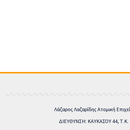
Λάζαρος Λαζαρίδης Ατομική Επιχε
ΔΙΕΥΘΥΝΣΗ: ΚΑΥΚΑΣΟΥ 44, Τ.Κ. 5