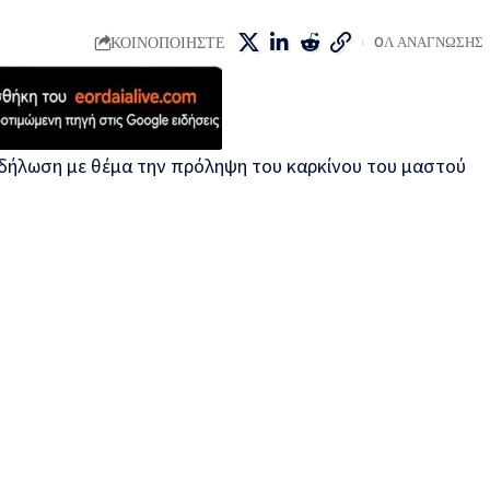
ΚΟΙΝΟΠΟΙΗΣΤΕ
0Λ ΑΝΑΓΝΩΣΗΣ
δήλωση με θέμα την πρόληψη του καρκίνου του μαστού