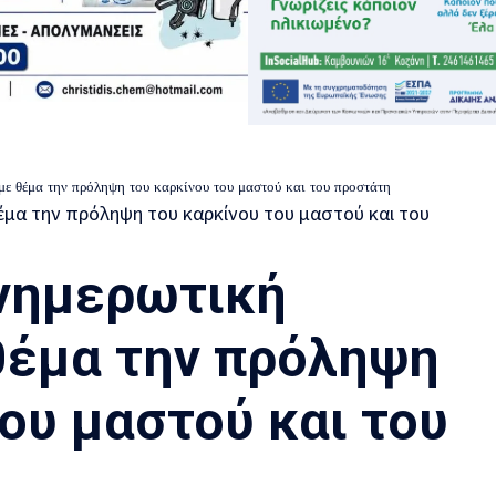
ε θέμα την πρόληψη του καρκίνου του μαστού και του προστάτη
Ενημερωτική
θέμα την πρόληψη
ου μαστού και του