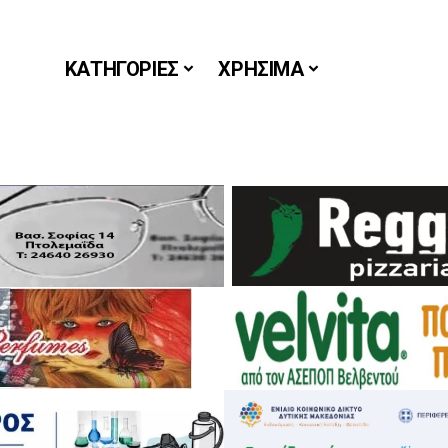
ΚΑΤΗΓΟΡΙΕΣ
ΧΡΗΣΙΜΑ