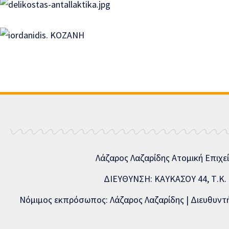
Λάζαρος Λαζαρίδης Ατομική Επιχε
ΔΙΕΥΘΥΝΣΗ: ΚΑΥΚΑΣΟΥ 44, Τ.Κ. 5
Νόμιμος εκπρόσωπος: Λάζαρος Λαζαρίδης | Διευθυντής