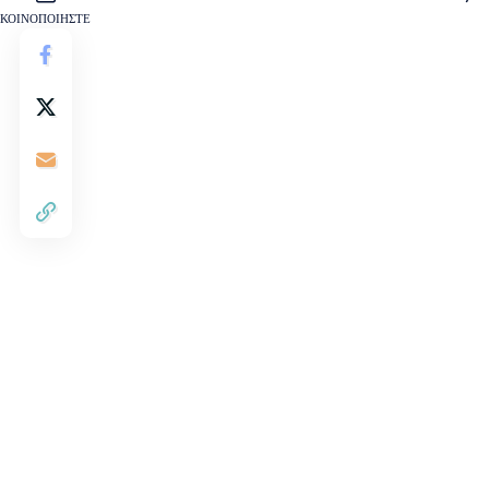
ΚΟΙΝΟΠΟΙΗΣΤΕ