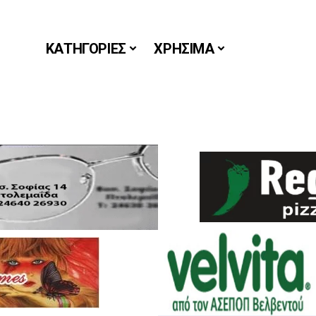
ΚΑΤΗΓΟΡΙΕΣ
ΧΡΗΣΙΜΑ