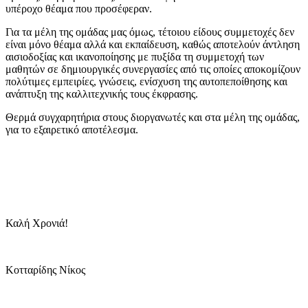
υπέροχο θέαμα που προσέφεραν.
Για τα μέλη της ομάδας μας όμως, τέτοιου είδους συμμετοχές δεν
είναι μόνο θέαμα αλλά και εκπαίδευση, καθώς αποτελούν άντληση
αισιοδοξίας και ικανοποίησης με πυξίδα τη συμμετοχή των
μαθητών σε δημιουργικές συνεργασίες από τις οποίες αποκομίζουν
πολύτιμες εμπειρίες, γνώσεις, ενίσχυση της αυτοπεποίθησης και
ανάπτυξη της καλλιτεχνικής τους έκφρασης.
Θερμά συγχαρητήρια στους διοργανωτές και στα μέλη της ομάδας,
για το εξαιρετικό αποτέλεσμα.
Καλή Χρονιά!
Κοτταρίδης Νίκος