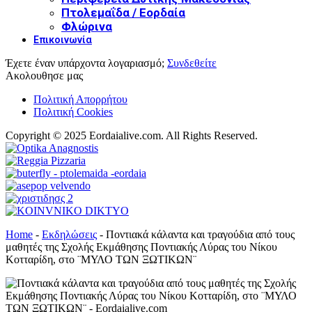
Πτολεμαΐδα / Εορδαία
Φλώρινα
Επικοινωνία
Έχετε έναν υπάρχοντα λογαριασμό;
Συνδεθείτε
Ακολουθησε μας
Πολιτική Απορρήτου
Πολιτική Cookies
Copyright © 2025 Eordaialive.com. All Rights Reserved.
Home
-
Εκδηλώσεις
-
Ποντιακά κάλαντα και τραγούδια από τους
μαθητές της Σχολής Εκμάθησης Ποντιακής Λύρας του Νίκου
Κοτταρίδη, στο ¨ΜΥΛΟ ΤΩΝ ΞΩΤΙΚΩΝ¨