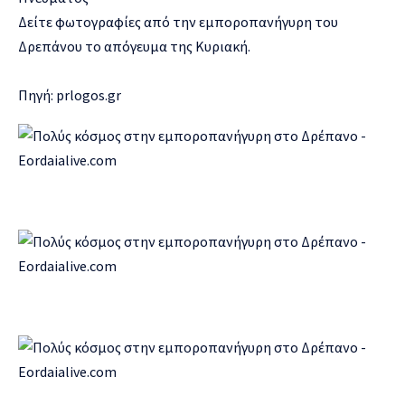
Δείτε φωτογραφίες από την εμποροπανήγυρη του
Δρεπάνου το απόγευμα της Κυριακή.
Πηγή: prlogos.gr