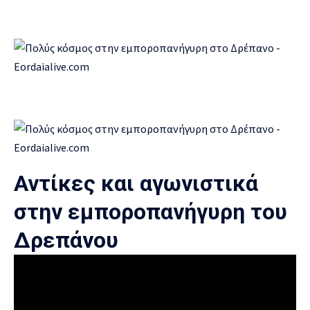
Αντίκες και αγωνιστικά
στην εμποροπανήγυρη του
Δρεπάνου