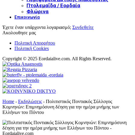
Πτολεμαΐδα / Εορδαία
Φλώρινα
Επικοινωνία
Έχετε έναν υπάρχοντα λογαριασμό;
Συνδεθείτε
Ακολουθησε μας
Πολιτική Απορρήτου
Πολιτική Cookies
Copyright © 2025 Eordaialive.com. All Rights Reserved.
Home
-
Εκδηλώσεις
-
Πολιτιστικός Ποντιακός Σύλλογος
Κομνηνών: Επιμνημόσυνη δέηση για την ημέρα μνήμης των
Ελλήνων του Πόντου