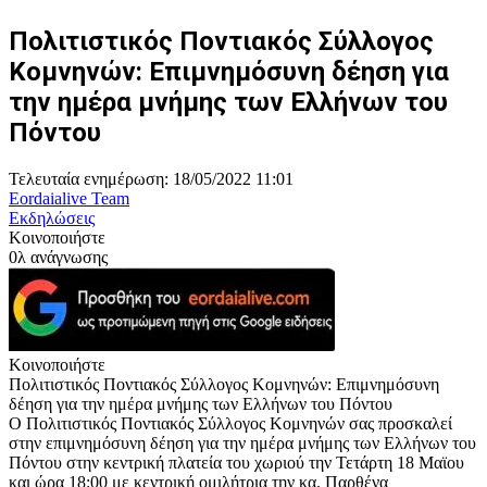
Πολιτιστικός Ποντιακός Σύλλογος
Κομνηνών: Επιμνημόσυνη δέηση για
την ημέρα μνήμης των Ελλήνων του
Πόντου
Τελευταία ενημέρωση: 18/05/2022 11:01
Eordaialive Team
Εκδηλώσεις
Κοινοποιήστε
0λ ανάγνωσης
Κοινοποιήστε
Πολιτιστικός Ποντιακός Σύλλογος Κομνηνών: Επιμνημόσυνη
δέηση για την ημέρα μνήμης των Ελλήνων του Πόντου
Ο Πολιτιστικός Ποντιακός Σύλλογος Κομνηνών σας προσκαλεί
στην επιμνημόσυνη δέηση για την ημέρα μνήμης των Ελλήνων του
Πόντου στην κεντρική πλατεία του χωριού την Τετάρτη
18 Μαϊου
και ώρα
18:
00 με κεντρική ομιλήτρια την κα. Παρθένα