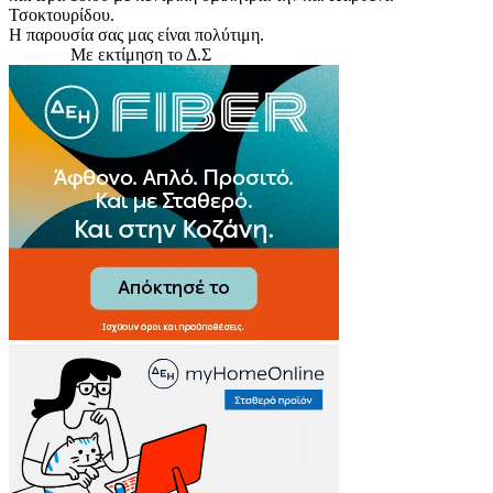
Τσοκτουρίδου.
Η παρουσία σας μας είναι πολύτιμη.
Με εκτίμηση το Δ.Σ