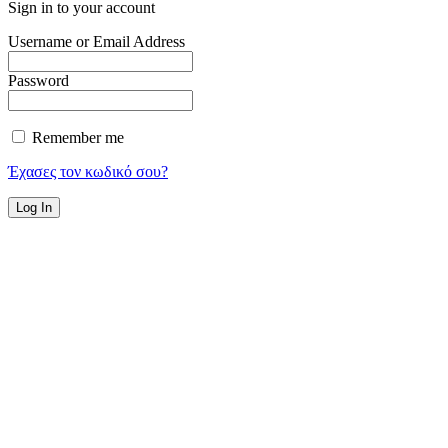
Sign in to your account
Username or Email Address
Password
Remember me
Έχασες τον κωδικό σου?