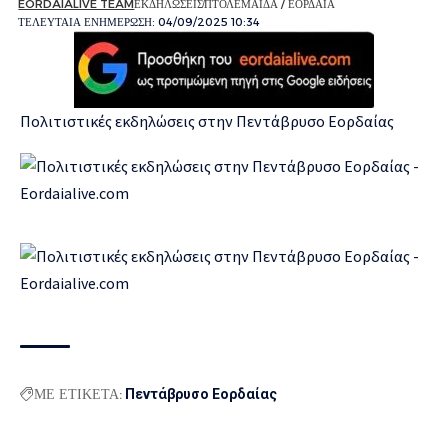
EORDAIALIVE TEAM
ΕΚΔΗΛΩΣΕΙΣ
ΠΤΟΛΕΜΑΪΔΑ / ΕΟΡΔΑΙΑ
ΤΕΛΕΥΤΑΙΑ ΕΝΗΜΕΡΩΣΗ: 04/09/2025 10:34
Πολιτιστικές εκδηλώσεις στην Πεντάβρυσο Εορδαίας
ΜΕ ΕΤΙΚΕΤΑ:
Πεντάβρυσο Εορδαίας