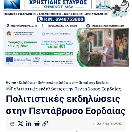
Home
-
Εκδηλώσεις
-
Πολιτιστικές εκδηλώσεις στην Πεντάβρυσο Εορδαίας
Πολιτιστικές εκδηλώσεις
στην Πεντάβρυσο Εορδαίας
0Λ ΑΝΑΓΝΩΣΗΣ