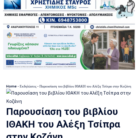
Home
-
Εκδηλώσεις
-
Παρουσίαση του βιβλίου ΙΘΑΚΗ του Αλέξη Τσίπρα στην Κοζάνη
Παρουσίαση του βιβλίου
ΙΘΑΚΗ του Αλέξη Τσίπρα
στην Κοζάνη