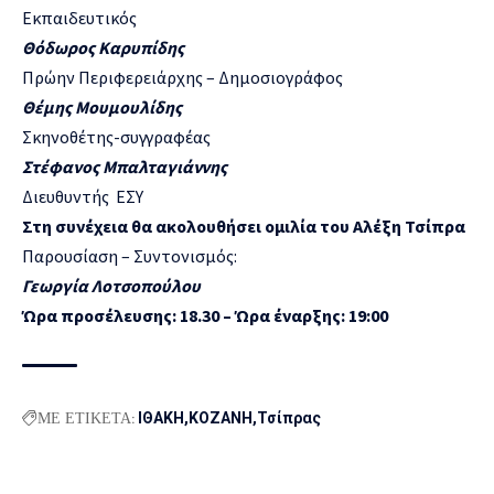
Εκπαιδευτικός
Θόδωρος Καρυπίδης
Πρώην Περιφερειάρχης – Δημοσιογράφος
Θέμης Μουμουλίδης
Σκηνοθέτης-συγγραφέας
Στέφανος Μπαλταγιάννης
Διευθυντής ΕΣΥ
Στη συνέχεια θα ακολουθήσει ομιλία του Αλέξη Τσίπρα
Παρουσίαση – Συντονισμός:
Γεωργία Λοτσοπούλου
Ώρα προσέλευσης: 18.30 – Ώρα έναρξης: 19:00
ΜΕ ΕΤΙΚΕΤΑ:
ΙΘΑΚΗ
ΚΟΖΑΝΗ
Τσίπρας