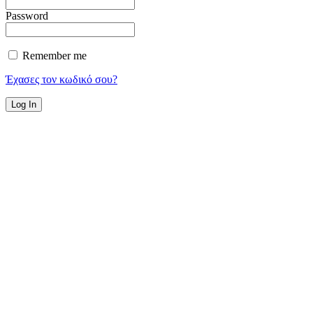
Password
Remember me
Έχασες τον κωδικό σου?