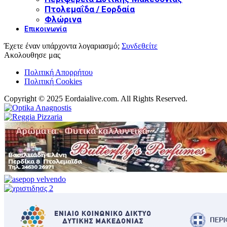
Πτολεμαΐδα / Εορδαία
Φλώρινα
Επικοινωνία
Έχετε έναν υπάρχοντα λογαριασμό;
Συνδεθείτε
Ακολουθησε μας
Πολιτική Απορρήτου
Πολιτική Cookies
Copyright © 2025 Eordaialive.com. All Rights Reserved.