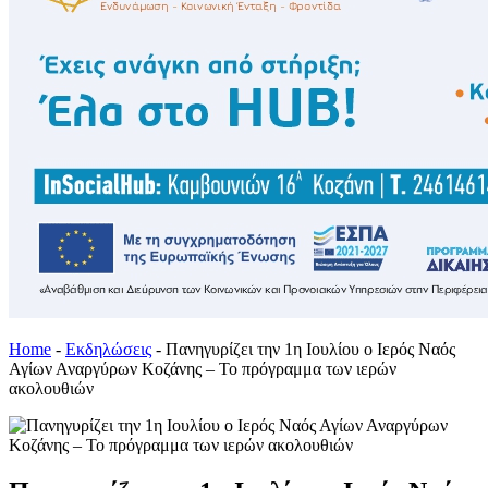
Home
-
Εκδηλώσεις
-
Πανηγυρίζει την 1η Ιουλίου ο Ιερός Ναός
Αγίων Αναργύρων Κοζάνης – Το πρόγραμμα των ιερών
ακολουθιών