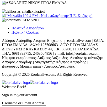
Πολιτική Απορρήτου
Πολιτική Cookies
Λάζαρος Λαζαρίδης Ατομική Επιχείρηση | eordaialive.com | ΕΔΡΑ:
ΠΤΟΛΕΜΑΪΔΑ | ΑΦΜ: 125508663 | ΔΟΥ: ΠΤΟΛΕΜΑΪΔΑΣ
ΔΙΕΥΘΥΝΣΗ: ΚΑΥΚΑΣΟΥ 44, Τ.Κ. 50200, ΠΤΟΛΕΜΑΪΔΑ |
ΤΗΛ: 6981893715, 2463504856 | e-mail: info@eordaialive.com
Νόμιμος εκπρόσωπος: Λάζαρος Λαζαρίδης | Διευθυντής σύνταξης:
Λάζαρος Λαζαρίδης | Διαχειριστής: Λάζαρος Λαζαρίδης |
Δικαιούχος (domain name): Λάζαρος Λαζαρίδης
Copyright © 2026 Eordaialive.com, All Rights Reserved
Welcome Back!
Sign in to your account
Username or Email Address