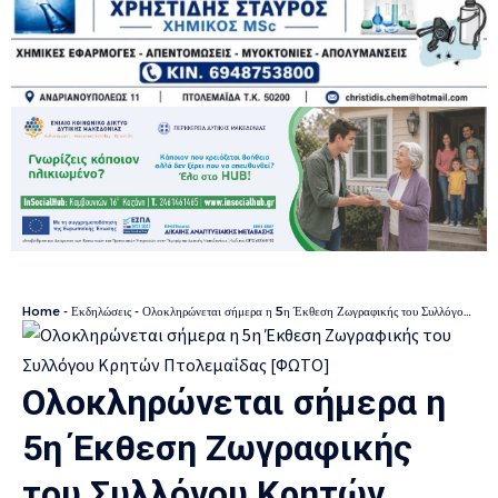
Home
-
Εκδηλώσεις
-
Ολοκληρώνεται σήμερα η 5η Έκθεση Ζωγραφικής του Συλλόγου Κρητών Πτολεμαΐδας [ΦΩΤΟ]
Ολοκληρώνεται σήμερα η
5η Έκθεση Ζωγραφικής
του Συλλόγου Κρητών