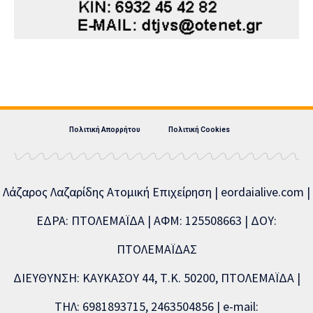
Πολιτική Απορρήτου
Πολιτική Cookies
Λάζαρος Λαζαρίδης Ατομική Επιχείρηση | eordaialive.com |
ΕΔΡΑ: ΠΤΟΛΕΜΑΪΔΑ | ΑΦΜ: 125508663 | ΔΟΥ:
ΠΤΟΛΕΜΑΪΔΑΣ
ΔΙΕΥΘΥΝΣΗ: ΚΑΥΚΑΣΟΥ 44, Τ.Κ. 50200, ΠΤΟΛΕΜΑΪΔΑ |
ΤΗΛ: 6981893715, 2463504856 | e-mail: