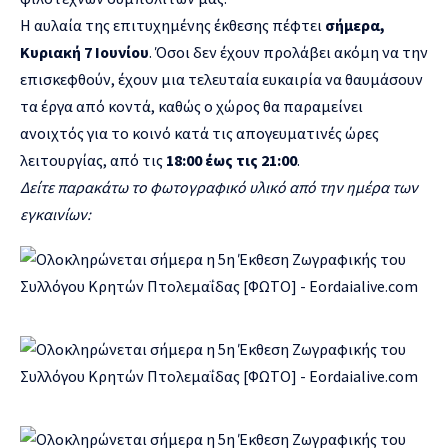
Η αυλαία της επιτυχημένης έκθεσης πέφτει
σήμερα,
Κυριακή 7 Ιουνίου
. Όσοι δεν έχουν προλάβει ακόμη να την
επισκεφθούν, έχουν μια τελευταία ευκαιρία να θαυμάσουν
τα έργα από κοντά, καθώς ο χώρος θα παραμείνει
ανοιχτός για το κοινό κατά τις απογευματινές ώρες
λειτουργίας, από τις
18:00 έως τις 21:00
.
Δείτε παρακάτω το φωτογραφικό υλικό από την ημέρα των
εγκαινίων: