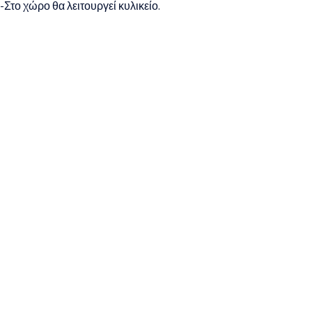
-Στο χώρο θα λειτουργεί κυλικείο.