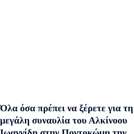
Όλα όσα πρέπει να ξέρετε για τη
μεγάλη συναυλία του Αλκίνοου
Ιωαννίδη στην Ποντοκώμη την