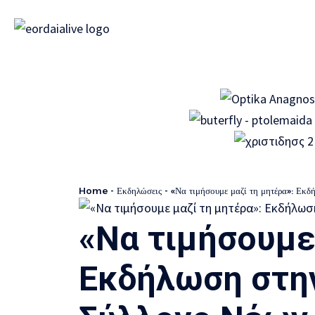
Home
-
Εκδηλώσεις
-
«Να τιμήσουμε μαζί τη μητέρα»: Εκ
«Να τιμήσουμε
Εκδήλωση στην