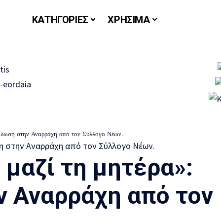
ΚΑΤΗΓΟΡΙΕΣ
ΧΡΗΣΙΜΑ
δήλωση στην Αναρράχη από τον Σύλλογο Νέων.
 μαζί τη μητέρα»:
 Αναρράχη από τον