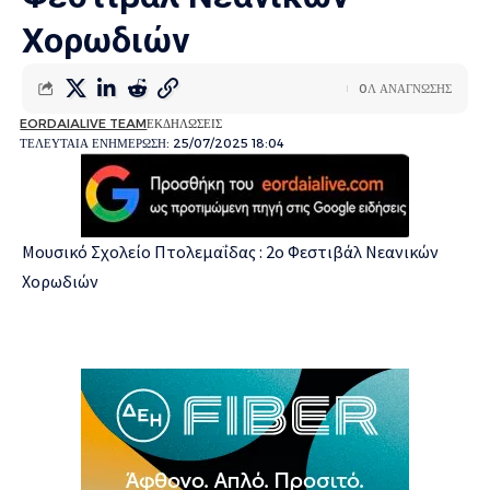
Χορωδιών
0Λ ΑΝΑΓΝΩΣΗΣ
EORDAIALIVE TEAM
ΕΚΔΗΛΩΣΕΙΣ
ΤΕΛΕΥΤΑΙΑ ΕΝΗΜΕΡΩΣΗ: 25/07/2025 18:04
Μουσικό Σχολείο Πτολεμαΐδας : 2ο Φεστιβάλ Νεανικών
Χορωδιών