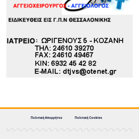
Πολιτική Απορρήτου
Πολιτική Cookies