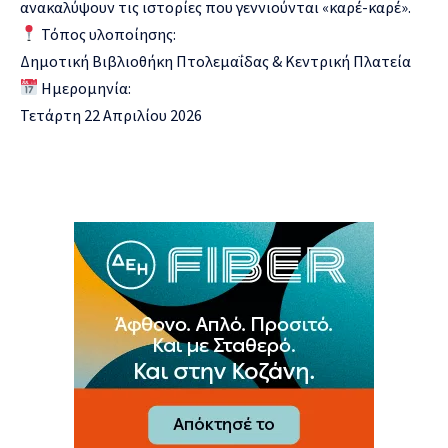
ανακαλύψουν τις ιστορίες που γεννιούνται «καρέ-καρέ».
Τόπος υλοποίησης:
Δημοτική Βιβλιοθήκη Πτολεμαΐδας & Κεντρική Πλατεία
Ημερομηνία:
Τετάρτη 22 Απριλίου 2026