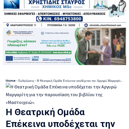
Home
-
Εκδηλώσεις
-
Η Θεατρική Ομάδα Επέκεινα υποδέχεται την Αργυρώ Μαργαρίτη για την παρουσίαση του βιβλίου της «Μαστοιχειώ».
Η Θεατρική Ομάδα
Επέκεινα υποδέχεται την