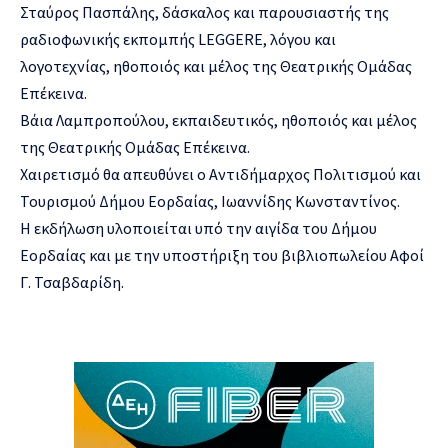
Σταύρος Πασπάλης, δάσκαλος και παρουσιαστής της
ραδιοφωνικής εκπομπής LEGGERE, λόγου και
λογοτεχνίας, ηθοποιός και μέλος της Θεατρικής Ομάδας
Επέκεινα.
Βάια Λαμπροπούλου, εκπαιδευτικός, ηθοποιός και μέλος
της Θεατρικής Ομάδας Επέκεινα.
Χαιρετισμό θα απευθύνει ο Αντιδήμαρχος Πολιτισμού και
Τουρισμού Δήμου Εορδαίας, Ιωαννίδης Κωνσταντίνος.
Η εκδήλωση υλοποιείται υπό την αιγίδα του Δήμου
Εορδαίας και με την υποστήριξη του βιβλιοπωλείου Αφοί
Γ. Τσαβδαρίδη.