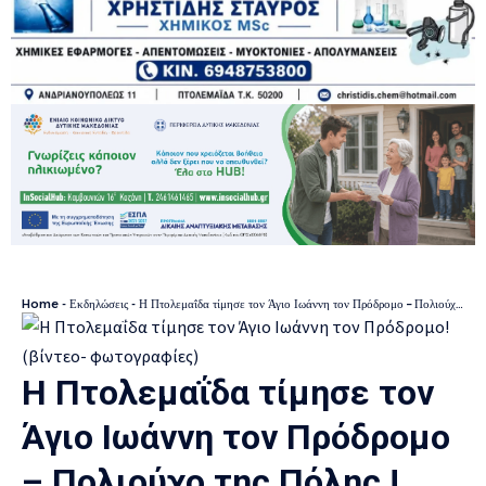
Home
-
Εκδηλώσεις
-
Η Πτολεμαΐδα τίμησε τον Άγιο Ιωάννη τον Πρόδρομο – Πολιούχο της Πόλης ! (βίντεο- φωτογραφίες)
Η Πτολεμαΐδα τίμησε τον
Άγιο Ιωάννη τον Πρόδρομο
– Πολιούχο της Πόλης !