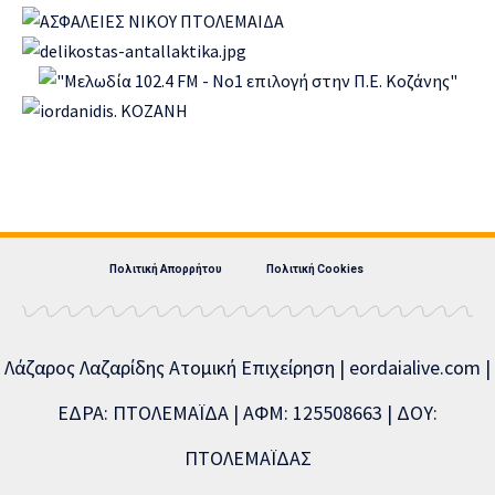
Πολιτική Απορρήτου
Πολιτική Cookies
Λάζαρος Λαζαρίδης Ατομική Επιχείρηση | eordaialive.com |
ΕΔΡΑ: ΠΤΟΛΕΜΑΪΔΑ | ΑΦΜ: 125508663 | ΔΟΥ:
ΠΤΟΛΕΜΑΪΔΑΣ