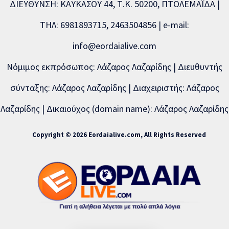
ΔΙΕΥΘΥΝΣΗ: ΚΑΥΚΑΣΟΥ 44, Τ.Κ. 50200, ΠΤΟΛΕΜΑΪΔΑ |
ΤΗΛ: 6981893715, 2463504856 | e-mail:
info@eordaialive.com
Νόμιμος εκπρόσωπος: Λάζαρος Λαζαρίδης | Διευθυντής
σύνταξης: Λάζαρος Λαζαρίδης | Διαχειριστής: Λάζαρος
Λαζαρίδης | Δικαιούχος (domain name): Λάζαρος Λαζαρίδης
Copyright © 2026 Eordaialive.com, All Rights Reserved