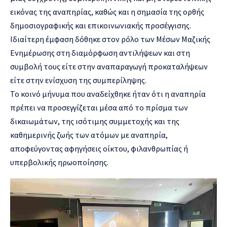
εικόνας της αναπηρίας, καθώς και η σημασία της ορθής
δημοσιογραφικής και επικοινωνιακής προσέγγισης.
Ιδιαίτερη έμφαση δόθηκε στον ρόλο των Μέσων Μαζικής
Ενημέρωσης στη διαμόρφωση αντιλήψεων και στη
συμβολή τους είτε στην αναπαραγωγή προκαταλήψεων
είτε στην ενίσχυση της συμπερίληψης.
Το κοινό μήνυμα που αναδείχθηκε ήταν ότι η αναπηρία
πρέπει να προσεγγίζεται μέσα από το πρίσμα των
δικαιωμάτων, της ισότιμης συμμετοχής και της
καθημερινής ζωής των ατόμων με αναπηρία,
αποφεύγοντας αφηγήσεις οίκτου, φιλανθρωπίας ή
υπερβολικής ηρωοποίησης.