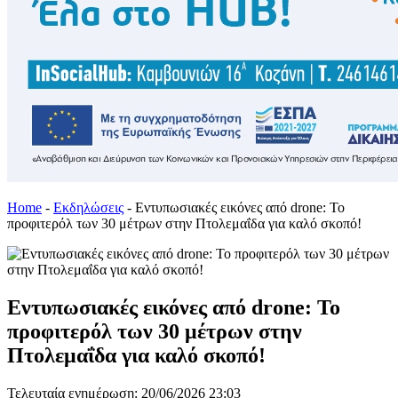
Home
-
Εκδηλώσεις
-
Εντυπωσιακές εικόνες από drone: Το
προφιτερόλ των 30 μέτρων στην Πτολεμαΐδα για καλό σκοπό!
Εντυπωσιακές εικόνες από drone: Το
προφιτερόλ των 30 μέτρων στην
Πτολεμαΐδα για καλό σκοπό!
Τελευταία ενημέρωση: 20/06/2026 23:03