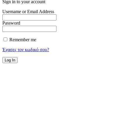
Sign in to your account
Username or Email Address
Password
Remember me
Έχασες τον κωδικό σου?