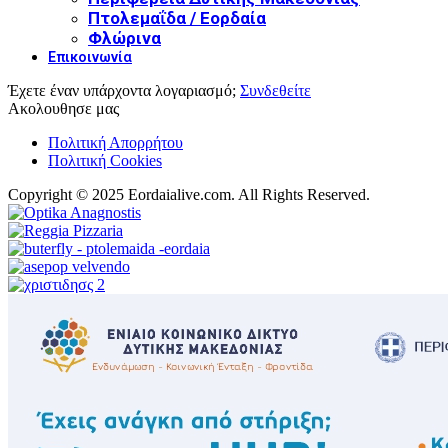
Πτολεμαΐδα / Εορδαία
Φλώρινα
Επικοινωνία
Έχετε έναν υπάρχοντα λογαριασμό;
Συνδεθείτε
Ακολουθησε μας
Πολιτική Απορρήτου
Πολιτική Cookies
Copyright © 2025 Eordaialive.com. All Rights Reserved.