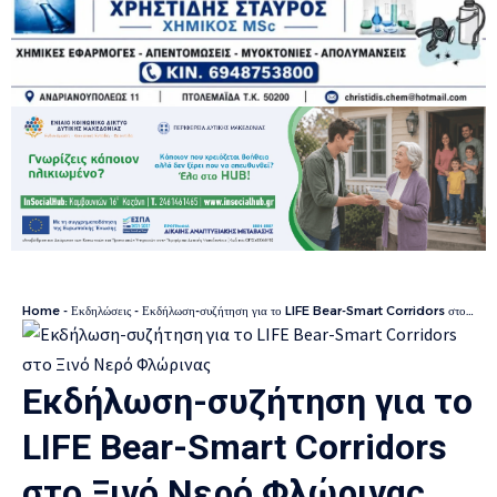
Home
-
Εκδηλώσεις
-
Εκδήλωση-συζήτηση για το LIFE Bear-Smart Corridors στο Ξινό Νερό Φλώρινας
Εκδήλωση-συζήτηση για το
LIFE Bear-Smart Corridors
στο Ξινό Νερό Φλώρινας