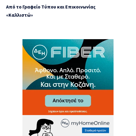
Από το Γραφείο Τύπου και Επικοινωνίας
«Καλλιστώ»