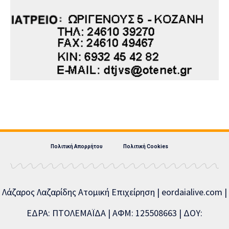
Πολιτική Απορρήτου
Πολιτική Cookies
Λάζαρος Λαζαρίδης Ατομική Επιχείρηση | eordaialive.com |
ΕΔΡΑ: ΠΤΟΛΕΜΑΪΔΑ | ΑΦΜ: 125508663 | ΔΟΥ: