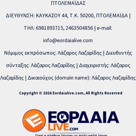
ΠΤΟΛΕΜΑΪΔΑΣ
ΔΙΕΥΘΥΝΣΗ: ΚΑΥΚΑΣΟΥ 44, Τ.Κ. 50200, ΠΤΟΛΕΜΑΪΔΑ |
ΤΗΛ: 6981893715, 2463504856 | e-mail:
info@eordaialive.com
Νόμιμος εκπρόσωπος: Λάζαρος Λαζαρίδης | Διευθυντής
σύνταξης: Λάζαρος Λαζαρίδης | Διαχειριστής: Λάζαρος
Λαζαρίδης | Δικαιούχος (domain name): Λάζαρος Λαζαρίδης
Copyright © 2026 Eordaialive.com, All Rights Reserved