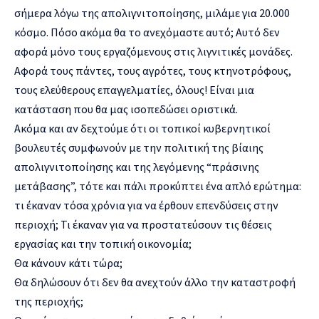
σήμερα λόγω της απολιγνιτοποίησης, μιλάμε για 20.000
κόσμο. Πόσο ακόμα θα το ανεχόμαστε αυτό; Αυτό δεν
αφορά μόνο τους εργαζόμενους στις λιγνιτικές μονάδες.
Αφορά τους πάντες, τους αγρότες, τους κτηνοτρόφους,
τους ελεύθερους επαγγελματίες, όλους! Είναι μια
κατάσταση που θα μας ισοπεδώσει οριστικά.
Ακόμα και αν δεχτούμε ότι οι τοπικοί κυβερνητικοί
βουλευτές συμφωνούν με την πολιτική της βίαιης
απολιγνιτοποίησης και της λεγόμενης “πράσινης
μετάβασης”, τότε και πάλι προκύπτει ένα απλό ερώτημα:
τι έκαναν τόσα χρόνια για να έρθουν επενδύσεις στην
περιοχή; Τι έκαναν για να προστατεύσουν τις θέσεις
εργασίας και την τοπική οικονομία;
Θα κάνουν κάτι τώρα;
Θα δηλώσουν ότι δεν θα ανεχτούν άλλο την καταστροφή
της περιοχής;