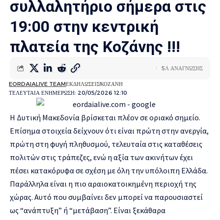
συλλαλητήριο σήμερα στις
19:00 στην κεντρική
πλατεία της Κοζάνης !!!
5Λ ΑΝΑΓΝΩΣΗΣ
EORDAIALIVE TEAM
ΕΚΔΗΛΩΣΕΙΣ
ΚΟΖΑΝΗ
ΤΕΛΕΥΤΑΙΑ ΕΝΗΜΕΡΩΣΗ: 20/05/2026 12:10
Η Δυτική Μακεδονία βρίσκεται πλέον σε οριακό σημείο.
Επίσημα στοιχεία δείχνουν ότι είναι πρώτη στην ανεργία,
πρώτη στη φυγή πληθυσμού, τελευταία στις καταθέσεις
πολιτών στις τράπεζες, ενώ η αξία των ακινήτων έχει
πέσει κατακόρυφα σε σχέση με όλη την υπόλοιπη Ελλάδα.
Παράλληλα είναι η πιο αραιοκατοικημένη περιοχή της
χώρας. Αυτό που συμβαίνει δεν μπορεί να παρουσιαστεί
ως “ανάπτυξη” ή “μετάβαση”. Είναι ξεκάθαρα