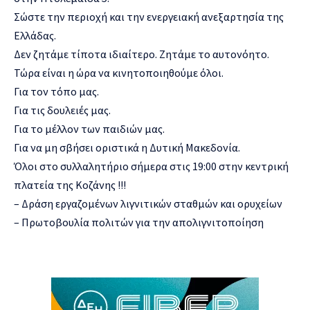
Σώστε την περιοχή και την ενεργειακή ανεξαρτησία της
Ελλάδας.
Δεν ζητάμε τίποτα ιδιαίτερο. Ζητάμε το αυτονόητο.
Τώρα είναι η ώρα να κινητοποιηθούμε όλοι.
Για τον τόπο μας.
Για τις δουλειές μας.
Για το μέλλον των παιδιών μας.
Για να μη σβήσει οριστικά η Δυτική Μακεδονία.
Όλοι στο συλλαλητήριο σήμερα στις 19:00 στην κεντρική
πλατεία της Κοζάνης !!!
– Δράση εργαζομένων λιγνιτικών σταθμών και ορυχείων
– Πρωτοβουλία πολιτών για την απολιγνιτοποίηση