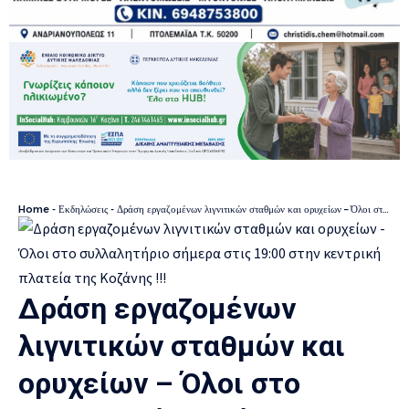
Home
-
Εκδηλώσεις
-
Δράση εργαζομένων λιγνιτικών σταθμών και ορυχείων – Όλοι στο συλλαλητήριο σήμερα στις 19:00 στην κεντρική πλατεία της Κοζάνης !!!
Δράση εργαζομένων
λιγνιτικών σταθμών και
ορυχείων – Όλοι στο